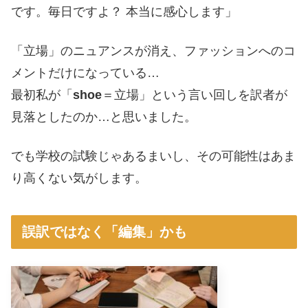
です。毎日ですよ？ 本当に感心します」
「立場」のニュアンスが消え、ファッションへのコ
メントだけになっている…
最初私が「
shoe
＝立場」という言い回しを訳者が
見落としたのか…と思いました。
でも学校の試験じゃあるまいし、その可能性はあま
り高くない気がします。
誤訳ではなく「編集」かも