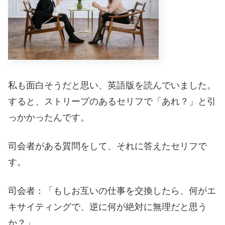
私も面白そうだと思い、英語版を読んでいました。
すると、ストリープのあるセリフで「あれ？」と引
っかかったんです。
司会者がある質問をして、それに答えたセリフで
す。
司会者：「もしお互いの仕事を交換したら、何がエ
キサイティングで、逆に何が絶対に無理だと思う
か？」