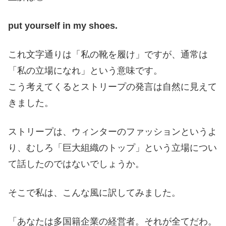
put yourself in my shoes.
これ文字通りは「私の靴を履け」ですが、通常は
「私の立場になれ」という意味です。
こう考えてくるとストリープの発言は自然に見えて
きました。
ストリープは、ウィンターのファッションというよ
り、むしろ「巨大組織のトップ」という立場につい
て話したのではないでしょうか。
そこで私は、こんな風に訳してみました。
「あなたは多国籍企業の経営者。それが全てだわ。