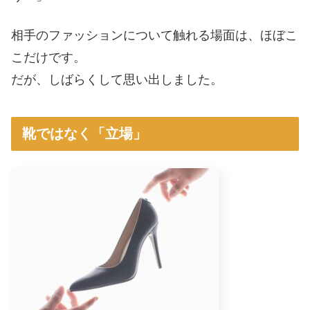
相手のファッションについて触れる場面は、ほぼこ
こだけです。
だが、しばらくして思い出しました。
靴ではなく「立場」