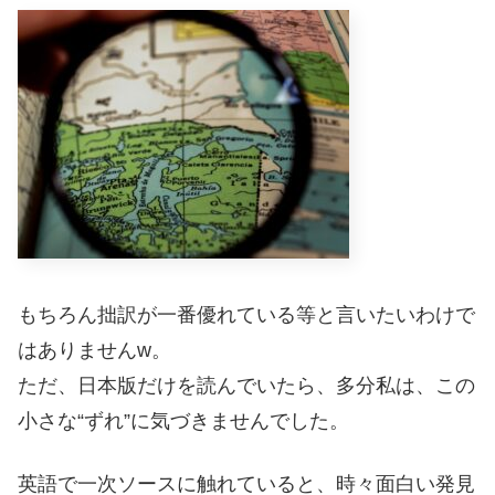
もちろん拙訳が一番優れている等と言いたいわけで
はありませんw。
ただ、日本版だけを読んでいたら、多分私は、この
小さな“ずれ”に気づきませんでした。
英語で一次ソースに触れていると、時々面白い発見