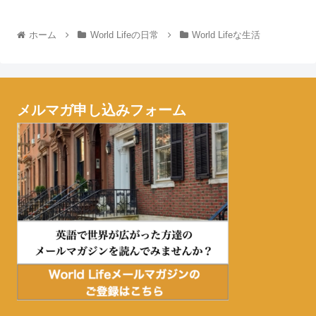
ホーム
World Lifeの日常
World Lifeな生活
メルマガ申し込みフォーム