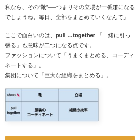
私なら、その“靴”──つまりその立場が一番嫌になる
でしょうね。毎日、全部をまとめていくなんて」
ここで面白いのは、
pull …together
「一緒に引っ
張る」も意味が二つになる点です。
ファッションについて「うまくまとめる、コーディ
ネートする」。
集団について「巨大な組織をまとめる」。