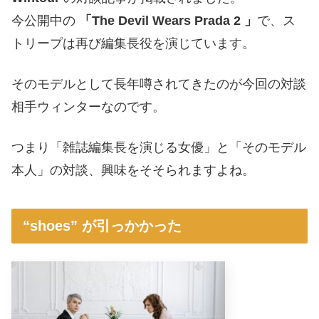
今公開中の
「The Devil Wears Prada 2 」
で、ス
トリープは再び編集長役を演じています。
そのモデルとして長年噂されてきたのが今回の対談
相手ウィンターなのです。
つまり「雑誌編集長を演じる女優」と「そのモデル
本人」の対談、興味をそそられますよね。
“shoes” が引っかかった