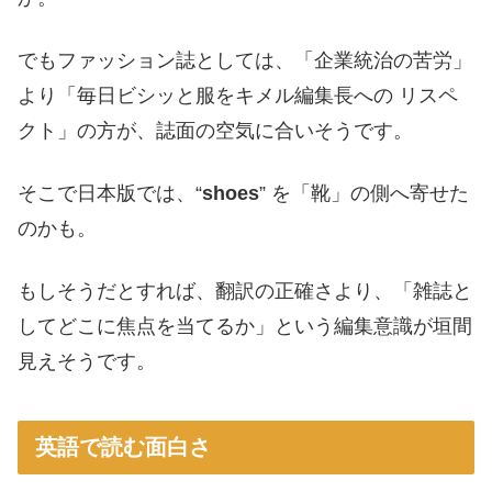
でもファッション誌としては、「企業統治の苦労」
より「毎日ビシッと服をキメル編集長への リスペ
クト」の方が、誌面の空気に合いそうです。
そこで日本版では、“
shoes
” を「靴」の側へ寄せた
のかも。
もしそうだとすれば、翻訳の正確さより、「雑誌と
してどこに焦点を当てるか」という編集意識が垣間
見えそうです。
英語で読む面白さ