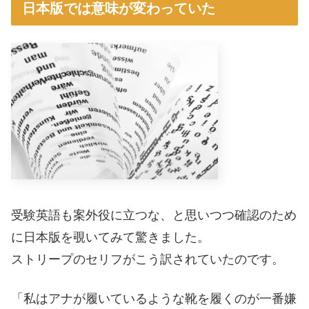
日本版では意味が変わっていた
受験英語も案外役に立つな、と思いつつ確認のため
に日本版を覗いてみて驚きました。
ストリープのセリフがこう訳されていたのです。
「私はアナが履いているような靴を履くのが一番嫌