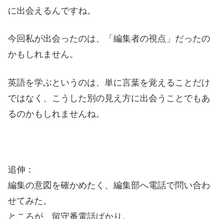
に出会えるんですね。
今回私が出会ったのは、「編集者の視点」だったの
かもしれません。
英語を学ぶというのは、単に言葉を覚えることだけ
ではなく、こうした別の見え方に出会うことでもあ
るのかもしれませんね。
追伸：
編集の意図を確かめたく、編集部へ電話で問い合わ
せてみた。
ところが、留守番電話ばかり。