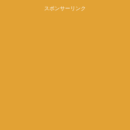
スポンサーリンク