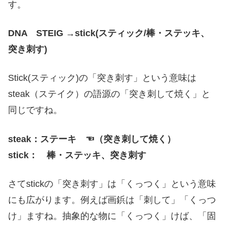
す。
DNA STEIG →stick(スティック/棒・ステッキ、
突き刺す)
Stick(スティック)の「突き刺す」という意味は
steak（ステイク）の語源の「突き刺して焼く」と
同じですね。
steak：ステーキ ☜（突き刺して焼く）
stick： 棒・ステッキ、突き刺す
さてstickの「突き刺す」は「くっつく」という意味
にも広がります。例えば画鋲は「刺して」「くっつ
け」ますね。抽象的な物に「くっつく」けば、「固