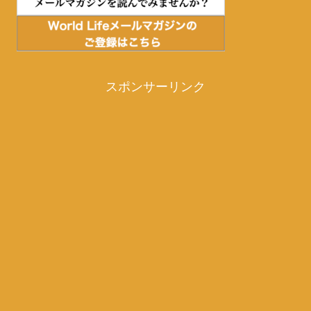
スポンサーリンク