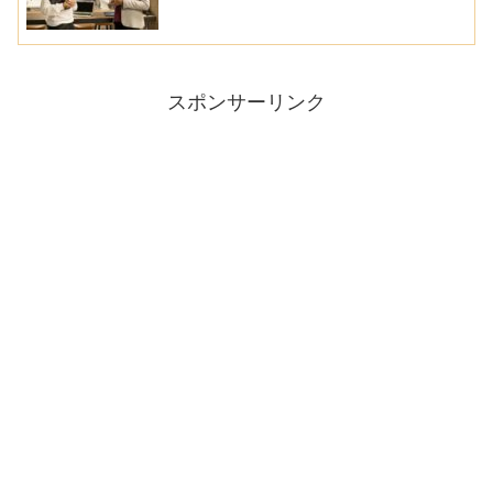
スポンサーリンク