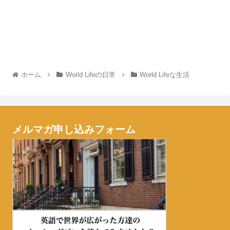
ホーム
World Lifeの日常
World Lifeな生活
メルマガ申し込みフォーム