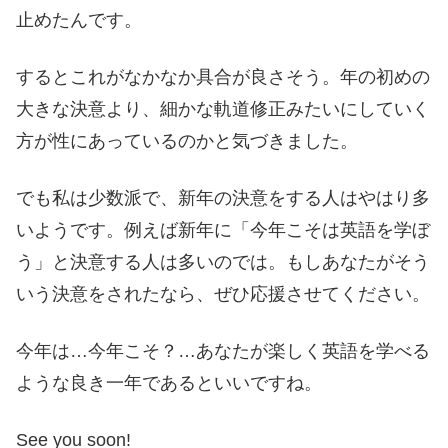
止めたんです。
するとこれがなかなか具合が良さそう。年の初めの
大きな決意より、細かな軌道修正みたいにしていく
方が性にあっているのかと気づきました。
でも私は少数派で、新年の決意をする人はやはり多
いようです。例えば新年に「今年こそは英語を学ぼ
う」と決意する人は多いのでは。もしあなたがそう
いう決意をされたなら、ぜひ応援させてください。
今年は…今年こそ？…あなたが楽しく英語を学べる
ような良き一年であるといいですね。
See you soon!