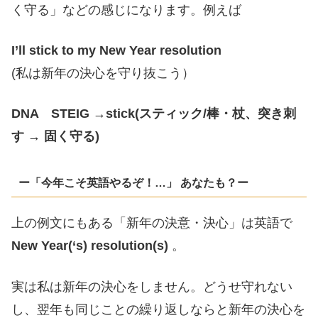
く守る」などの感じになります。例えば
I’ll stick to my New Year resolution
(私は新年の決心を守り抜こう）
DNA STEIG →stick(スティック/棒・杖、突き刺
す → 固く守る)
ー「今年こそ英語やるぞ！…」 あなたも？ー
上の例文にもある「新年の決意・決心」は英語で
New Year(‘s) resolution(s)
。
実は私は新年の決心をしません。どうせ守れない
し、翌年も同じことの繰り返しならと新年の決心を