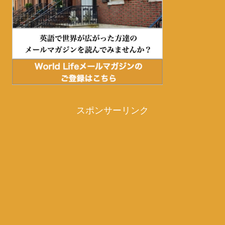
スポンサーリンク