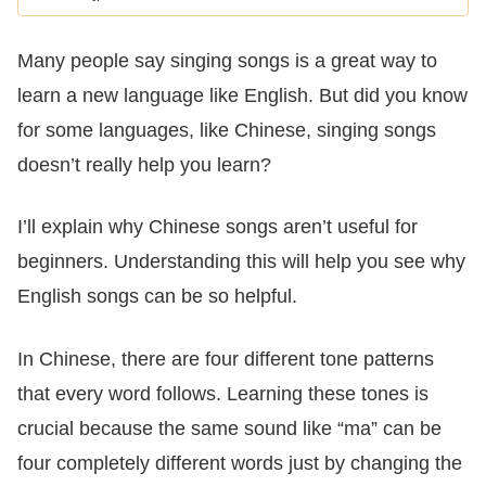
Many people say singing songs is a great way to
learn a new language like English. But did you know
for some languages, like Chinese, singing songs
doesn’t really help you learn?
I’ll explain why Chinese songs aren’t useful for
beginners. Understanding this will help you see why
English songs can be so helpful.
In Chinese, there are four different tone patterns
that every word follows. Learning these tones is
crucial because the same sound like “ma” can be
four completely different words just by changing the