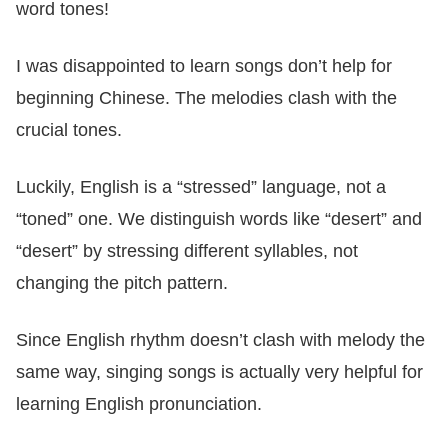
word tones!
I was disappointed to learn songs don’t help for
beginning Chinese. The melodies clash with the
crucial tones.
Luckily, English is a “stressed” language, not a
“toned” one. We distinguish words like “desert” and
“desert” by stressing different syllables, not
changing the pitch pattern.
Since English rhythm doesn’t clash with melody the
same way, singing songs is actually very helpful for
learning English pronunciation.