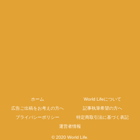
ホーム
World Lifeについて
広告ご出稿をお考えの方へ
記事執筆希望の方へ
プライバシーポリシー
特定商取引法に基づく表記
運営者情報
© 2020 World Life.