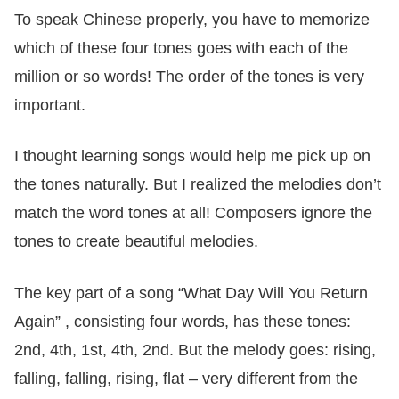
To speak Chinese properly, you have to memorize
which of these four tones goes with each of the
million or so words! The order of the tones is very
important.
I thought learning songs would help me pick up on
the tones naturally. But I realized the melodies don’t
match the word tones at all! Composers ignore the
tones to create beautiful melodies.
The key part of a song “What Day Will You Return
Again” , consisting four words, has these tones:
2nd, 4th, 1st, 4th, 2nd. But the melody goes: rising,
falling, falling, rising, flat – very different from the