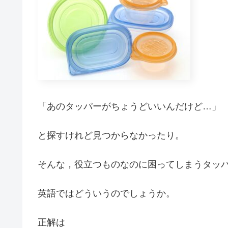
「あのタッパーがちょうどいいんだけど…」
と探すけれど見つからなかったり。
そんな，役立つものなのに困ってしまうタッ
英語ではどういうのでしょうか。
正解は