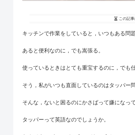
この記事
キッチンで作業をしていると，いつもある問
あると便利なのに，でも嵩張る。
使っているときはとても重宝するのに，でも
そう，私がいつも直面しているのはタッパー
そんな，ないと困るのにかさばって嫌になっ
タッパーって英語なのでしょうか。