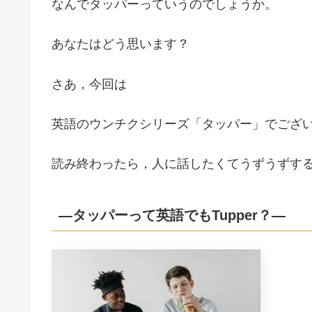
なんでタッパーっていうのでしょうか。
あなたはどう思います？
さあ，今回は
英語のウンチクシリーズ「タッパー」でござ
読み終わったら，人に話したくてうずうずす
―タッパーって英語でもTupper？―