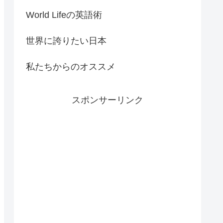
World Lifeの英語術
世界に誇りたい日本
私たちからのオススメ
スポンサーリンク