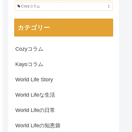
Cozyコラム
1
カテゴリー
Cozyコラム
Kayoコラム
World Life Story
World Lifeな生活
World Lifeの日常
World Lifeの知恵袋