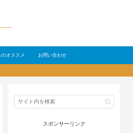
らのオススメ
お問い合わせ
スポンサーリンク