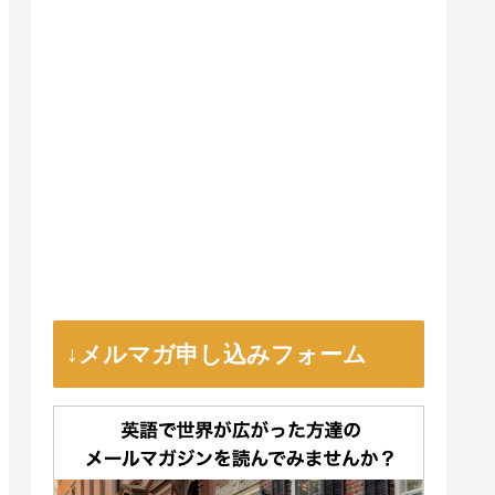
↓メルマガ申し込みフォーム