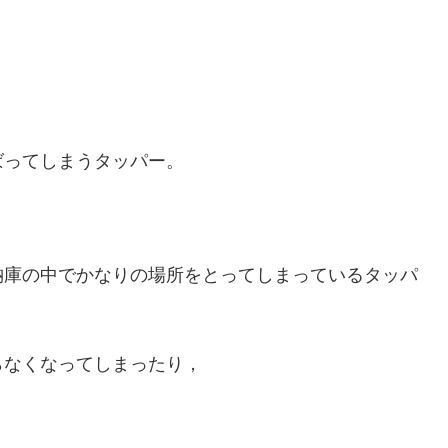
ばってしまうタッパー。
納庫の中でかなりの場所をとってしまっているタッパ
らなくなってしまったり，