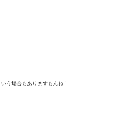
という場合もありますもんね！