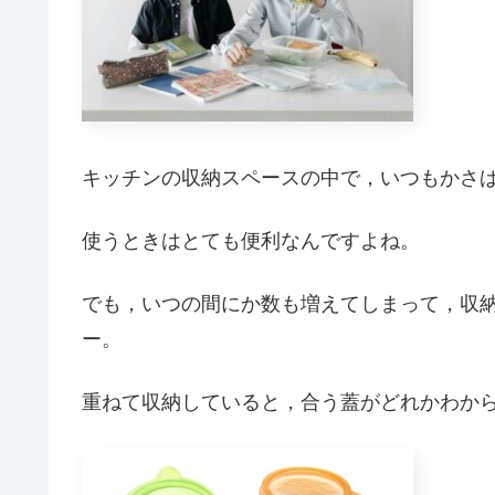
キッチンの収納スペースの中で，いつもかさ
使うときはとても便利なんですよね。
でも，いつの間にか数も増えてしまって，収
ー。
重ねて収納していると，合う蓋がどれかわか