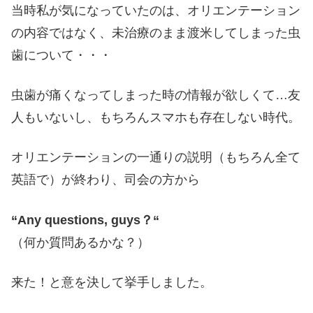
当時私が気になっていたのは、オリエンテーション
の内容ではなく、未治療のまま渡米してしまった虫
歯について・・・
虫歯が痛くなってしまった時の情報が欲しくて…友
人もいないし、もちろんスマホも存在しない時代。
オリエンテーションの一通りの説明（もちろん全て
英語で）が終わり、司会の方から
“Any questions, guys？“
（何か質問あるかな？）
来た！と意を決して挙手しました。