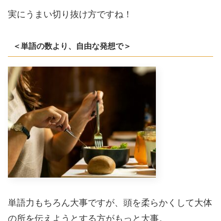
実にうまい切り抜け方ですね！
＜単語の数より、自由な発想で＞
単語力もちろん大事ですが、頭を柔らかくして大体
の所を伝えようとする方がもっと大事。