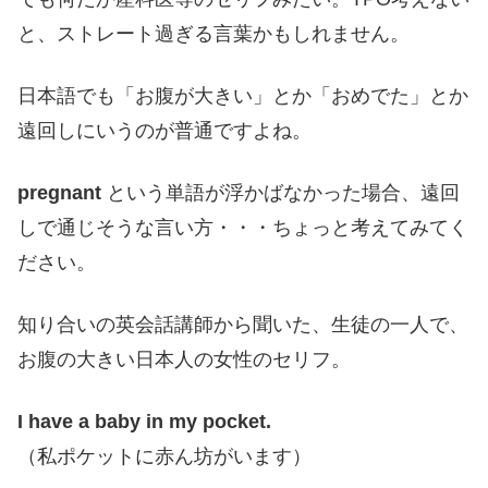
と、ストレート過ぎる言葉かもしれません。
日本語でも「お腹が大きい」とか「おめでた」とか
遠回しにいうのが普通ですよね。
pregnant
という単語が浮かばなかった場合、遠回
しで通じそうな言い方・・・ちょっと考えてみてく
ださい。
知り合いの英会話講師から聞いた、生徒の一人で、
お腹の大きい日本人の女性のセリフ。
I have a baby in my pocket.
（私ポケットに赤ん坊がいます）