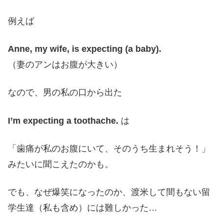
例えば
Anne, my wife, is expecting (a baby).
（妻のアンはお腹が大きい）
なので、男の私の口から出た
I’m expecting a toothache.
は
「歯痛が私のお腹にいて、そのうち生まれそう！」
みたいに聞こえたのかも。
でも、なぜ爆笑になったのか、渡米して間もない留
学生達（私も含め）には難しかった…