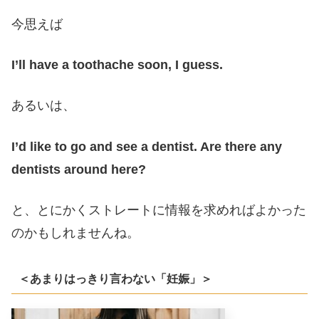
今思えば
I’ll have a toothache soon, I guess.
あるいは、
I’d like to go and see a dentist. Are there any
dentists around here?
と、とにかくストレートに情報を求めればよかった
のかもしれませんね。
＜あまりはっきり言わない「妊娠」＞