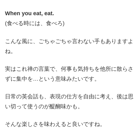
When you eat, eat.
(食べる時には、食べろ)
こんな風に、ごちゃごちゃ言わない手もありますよ
ね。
実はこれ禅の言葉で、何事も気持ちを他所に散らさ
ずに集中を…という意味みたいです。
日常の英会話も、表現の仕方を自由に考え、後は思
い切って使うのが醍醐味かも。
そんな楽しさを味わえると良いですね。