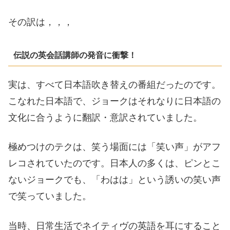
その訳は，，，
伝説の英会話講師の発音に衝撃！
実は、すべて日本語吹き替えの番組だったのです。
こなれた日本語で、ジョークはそれなりに日本語の
文化に合うように翻訳・意訳されていました。
極めつけのテクは、笑う場面には「笑い声」がアフ
レコされていたのです。日本人の多くは、ピンとこ
ないジョークでも、「わはは」という誘いの笑い声
で笑っていました。
当時、日常生活でネイティヴの英語を耳にすること