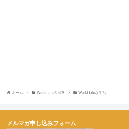
ホーム
World Lifeの日常
World Lifeな生活
メルマガ申し込みフォーム