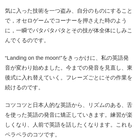
気に入った技術を一つ盗み、自分のものにすること
で，オセロゲームでコーナーを押さえた時のよう
に，一瞬でパタパタパタとその技が体全体にしみこ
んでくるのです。
“Landing on the moon!”をきっかけに、私の英語発
音が変わり始めました。今までの発音を見直し、東
後式に入れ替えていく。フレーズごとにその作業を
続けるのです。
コツコツと日本人的な英語から、リズムのある、舌
を使った英語の発音に矯正していきます。練習が楽
しくなり、人前で英語を話したくなります。これも
ペラペラのコツです。