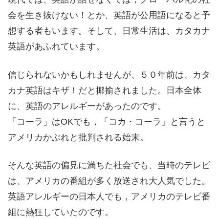
会を生き抜けない！とか、英語が公用語になると予
想する者もいます。そして、日常生活は、カタカナ
英語があふれています。
信じられないかもしれませんが、５０年前は、カタ
カナ英語はキザ！だと揶揄されました。日本全体
に、英語のアレルギーがあったのです。
「コーラ」はOKでも，「コカ・コーラ」と言うと
アメリカかぶれと批判される始末。
そんな英語の偏見に満ちた社会でも、当時のテレビ
は、アメリカの番組が多く放送され大人気でした。
英語アレルギーの日本人でも，アメリカのテレビ番
組に熱狂していたのです。