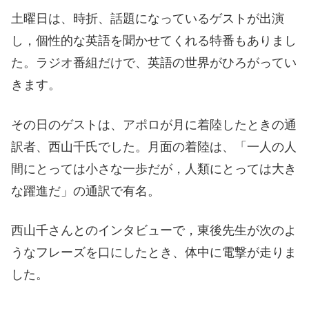
土曜日は、時折、話題になっているゲストが出演
し，個性的な英語を聞かせてくれる特番もありまし
た。ラジオ番組だけで、英語の世界がひろがってい
きます。
その日のゲストは、アポロが月に着陸したときの通
訳者、西山千氏でした。月面の着陸は、「一人の人
間にとっては小さな一歩だが，人類にとっては大き
な躍進だ」の通訳で有名。
西山千さんとのインタビューで，東後先生が次のよ
うなフレーズを口にしたとき、体中に電撃が走りま
した。