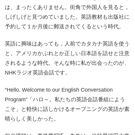
は、まったくありません。街角で外国人を見ると，
しげしげと見つめていました。英語教材も出版社に
予約して１か月後に郵送されてくるという時代。
英語に興味はあっても，人前でカタカナ英語を使う
と、アメリカかぶれとか正しい日本語を話せと注意
されるような時代。そんな時に私が出会ったのが、
NHKラジオ英語会話です。
“Hello, Welcome to our English Conversation
Program”「ハロ～。私たちの英語会話番組によう
こそ」と軽快に話しかけるオープニングの英語が素
晴らしく美しかった。