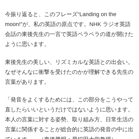
今振り返ると、このフレーズ“Landing on the
moon!”が、私の英語の原点です。NHK ラジオ英語
会話の東後先生の一言で英語ペラペラの道が開けた
ように思います。
東後先生の美しい、リズミカルな英語との出会い。
なぜそんなに衝撃を受けたのかが理解できる先生の
言葉があります。
「発音をよくするためには、この部分をこうやって
直したらいいというだけではないように思います。
本人の言葉に対する姿勢、取り組み方、日常生活の
言葉に関係することが総合的に英語の発音の中に出