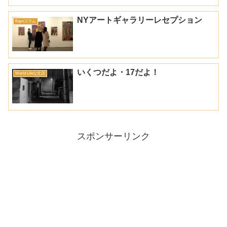
NYアートギャラリーレセプション
Kayoコラム
いくつだよ・17だよ！
World Lifeな生活
スポンサーリンク