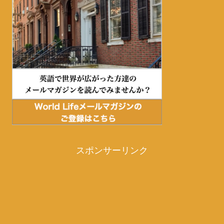
スポンサーリンク