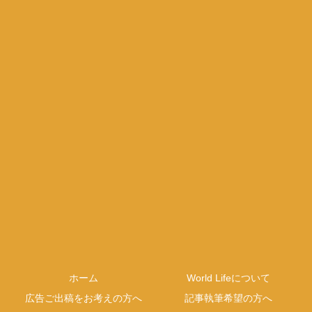
ホーム
World Lifeについて
広告ご出稿をお考えの方へ
記事執筆希望の方へ