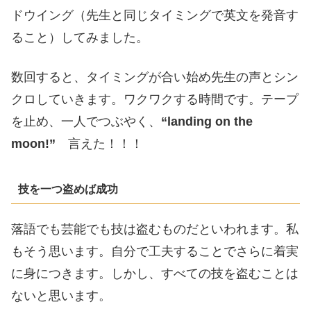
ドウイング（先生と同じタイミングで英文を発音す
ること）してみました。
数回すると、タイミングが合い始め先生の声とシン
クロしていきます。ワクワクする時間です。テープ
を止め、一人でつぶやく、
“landing on the
moon!”
言えた！！！
技を一つ盗めば成功
落語でも芸能でも技は盗むものだといわれます。私
もそう思います。自分で工夫することでさらに着実
に身につきます。しかし、すべての技を盗むことは
ないと思います。