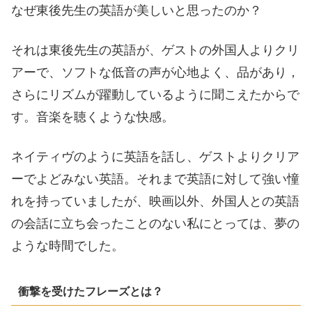
なぜ東後先生の英語が美しいと思ったのか？
それは東後先生の英語が、ゲストの外国人よりクリ
アーで、ソフトな低音の声が心地よく、品があり，
さらにリズムが躍動しているように聞こえたからで
す。音楽を聴くような快感。
ネイティヴのように英語を話し、ゲストよりクリア
ーでよどみない英語。それまで英語に対して強い憧
れを持っていましたが、映画以外、外国人との英語
の会話に立ち会ったことのない私にとっては、夢の
ような時間でした。
衝撃を受けたフレーズとは？