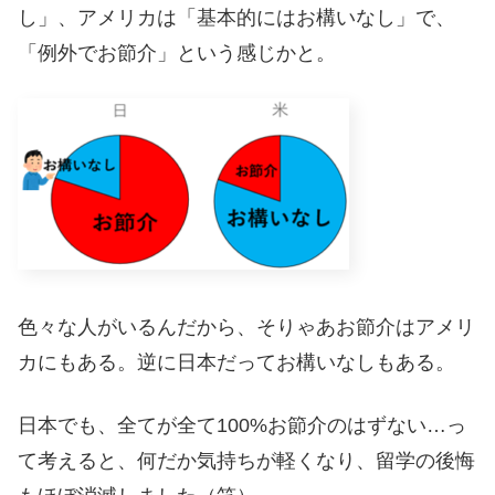
し」、アメリカは「基本的にはお構いなし」で、
「例外でお節介」という感じかと。
色々な人がいるんだから、そりゃあお節介はアメリ
カにもある。逆に日本だってお構いなしもある。
日本でも、全てが全て100%お節介のはずない…っ
て考えると、何だか気持ちが軽くなり、留学の後悔