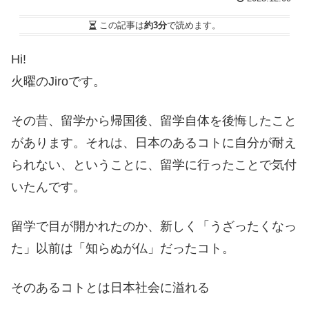
この記事は
約3分
で読めます。
Hi!
火曜のJiroです。
その昔、留学から帰国後、留学自体を後悔したこと
があります。それは、日本のあるコトに自分が耐え
られない、ということに、留学に行ったことで気付
いたんです。
留学で目が開かれたのか、新しく「うざったくなっ
た」以前は「知らぬが仏」だったコト。
そのあるコトとは日本社会に溢れる