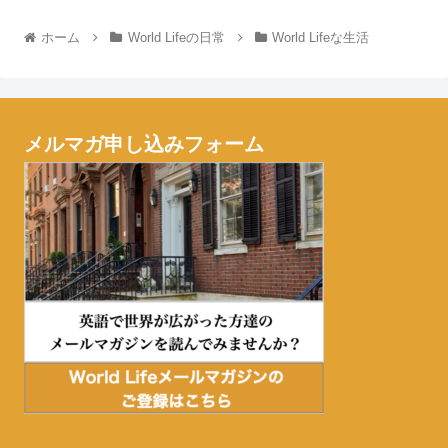
ホーム
World Lifeの日常
World Lifeな生活
メルマガ申し込みフォーム