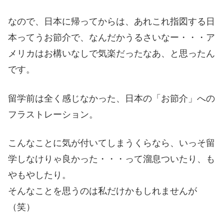
なので、日本に帰ってからは、あれこれ指図する日
本ってうお節介で、なんだかうるさいなー・・・ア
メリカはお構いなしで気楽だったなあ、と思ったん
です。
留学前は全く感じなかった、日本の「お節介」への
フラストレーション。
こんなことに気が付いてしまうくらなら、いっそ留
学しなけりゃ良かった・・・って溜息ついたり、も
やもやしたり。
そんなことを思うのは私だけかもしれませんが
（笑）