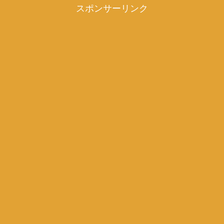
スポンサーリンク