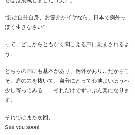
もほぼ消滅しました（笑）。
“要は自分自身、お節介がイヤなら、日本で例外っ
ぽく生きなさい”
って、どこからともなく聞こえる声に励まされるよ
う。
どちらの国にも基本があり、例外があり…だからこ
そ、肩の力を抜いて、自分にとって心地よいほうへ
少し寄ってみる——それだけでずいぶん楽になりま
す。
それではまた次回、
See you soon!