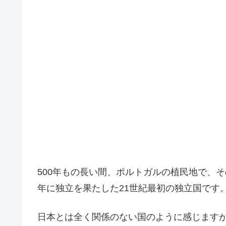
500年もの長い間、ポルトガルの植民地で、そ
年に独立を果たした21世紀最初の独立国です
日本とは全く関係のない国のように感じます