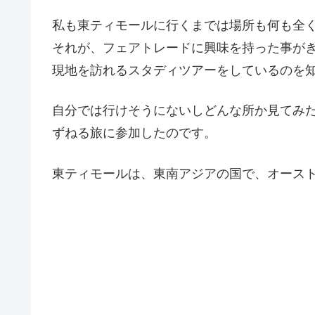
私も東ティモールに行くまでは場所も何も全
それが、フェアトレードに興味を持った事が
現地を訪れるスタディツアーをしているのを
自分では行けそうにないしどんな所か見てみ
ずねる旅に参加したのです。
東ティモールは、東南アジアの国で、オース