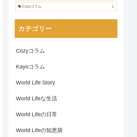
Cozyコラム
1
カテゴリー
Cozyコラム
Kayoコラム
World Life Story
World Lifeな生活
World Lifeの日常
World Lifeの知恵袋