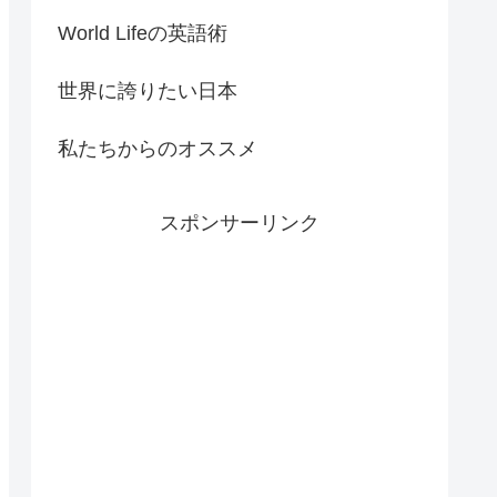
World Lifeの英語術
世界に誇りたい日本
私たちからのオススメ
スポンサーリンク