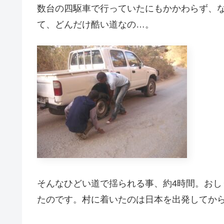
数台の四駆車で行っていたにもかかわらず、
て、どんだけ酷い道なの…。
そんなひどい道で揺られる事、約4時間。お
たのです。村に着いたのは日本を出発してから