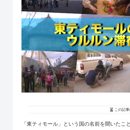
この記事
「東ティモール」という国の名前を聞いたこ