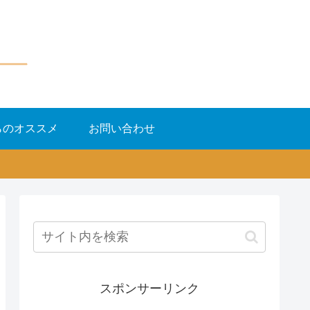
らのオススメ
お問い合わせ
スポンサーリンク