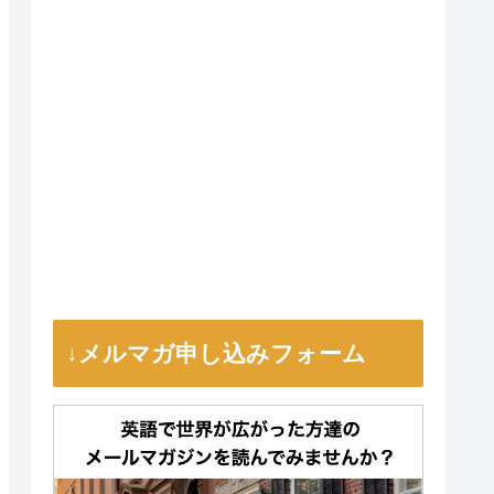
↓メルマガ申し込みフォーム