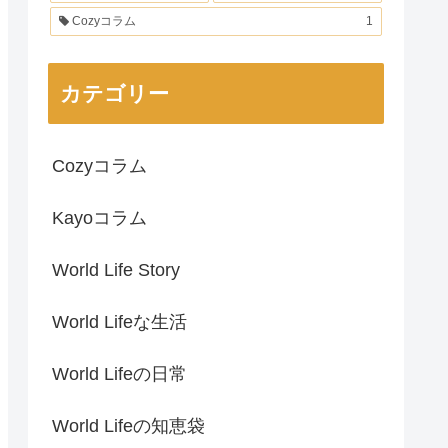
Cozyコラム
1
カテゴリー
Cozyコラム
Kayoコラム
World Life Story
World Lifeな生活
World Lifeの日常
World Lifeの知恵袋