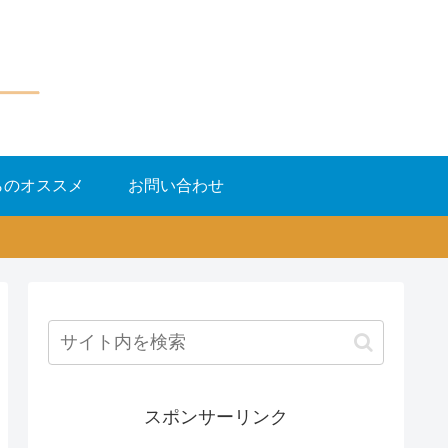
らのオススメ
お問い合わせ
スポンサーリンク