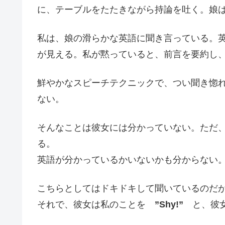
に、テーブルをたたきながら持論を吐く。娘
私は、娘の滑らかな英語に聞き言っている。
が見える。私が黙っていると、前言を要約し
鮮やかなスピーチテクニックで、つい聞き惚
ない。
そんなことは彼女には分かっていない。ただ
る。
英語が分かっているかいないかも分からない
こちらとしてはドキドキして聞いているのだ
それで、彼女は私のことを
”Shy!”
と、彼女