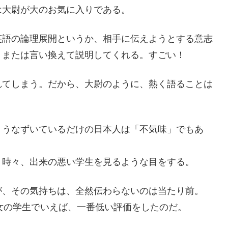
は大尉が大のお気に入りである。
英語の論理展開というか、相手に伝えようとする意志
、または言い換えて説明してくれる。すごい！
れてしまう。だから、大尉のように、熱く語ることは
、うなずいているだけの日本人は「不気味」でもあ
。時々、出来の悪い学生を見るような目をする。
が、その気持ちは、全然伝わらないのは当たり前。
の学生でいえば、一番低い評価をしたのだ。