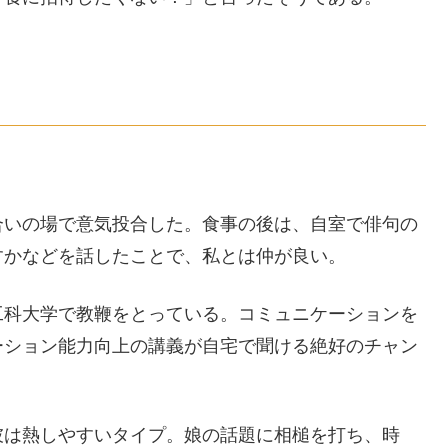
合いの場で意気投合した。食事の後は、自室で俳句の
すかなどを話したことで、私とは仲が良い。
工科大学で教鞭をとっている。コミュニケーションを
ーション能力向上の講義が自宅で聞ける絶好のチャン
彼は熱しやすいタイプ。娘の話題に相槌を打ち、時