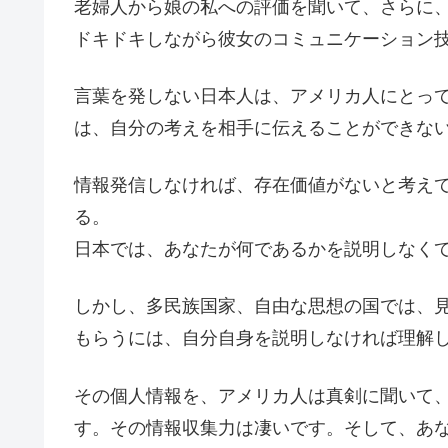
老婦人から娘の私への評価を聞いて、さらに
ドキドキしながら彼女のコミュニケーション
言葉を発しない日本人は、アメリカ人にとっ
は、自分の考えを相手に伝えることができな
情報発信しなければ、存在価値がないと考え
る。
日本では、あなたが何であるかを説明しなく
しかし、多民族国家、自由な思想の国では、
もらうには、自分自身を説明しなければ理解
その個人情報を、アメリカ人は真剣に聞いて
す。その情報収集力は凄いです。そして、あ