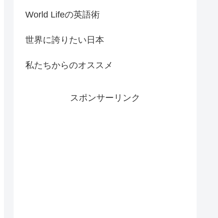
World Lifeの英語術
世界に誇りたい日本
私たちからのオススメ
スポンサーリンク