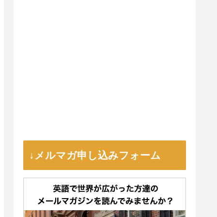
↓メルマガ申し込みフォーム