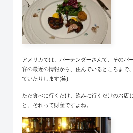
アメリカでは、バーテンダーさんて、そのバ
客の最近の情報から、住んでいるところまで
ていたりします(笑)。
ただ食べに行くだけ、飲みに行くだけのお店
と、それって財産ですよね。