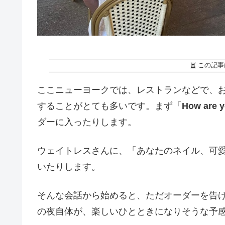
この記事
ここニューヨークでは、レストランなどで、
することがとても多いです。まず「
How are 
ダーに入ったりします。
ウェイトレスさんに、「あなたのネイル、可
いたりします。
そんな会話から始めると、ただオーダーを告
の夜自体が、楽しいひとときになりそうな予