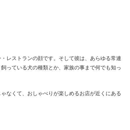
ー・レストランの顔です。そして彼は、あらゆる常連
、飼っている犬の種類とか、家族の事まで何でも知っ
じゃなくて、おしゃべりが楽しめるお店が近くにある