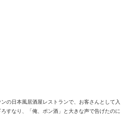
ウンの日本風居酒屋レストランで、お客さんとして入
下ろすなり、「俺、ポン酒」と大きな声で告げたのに