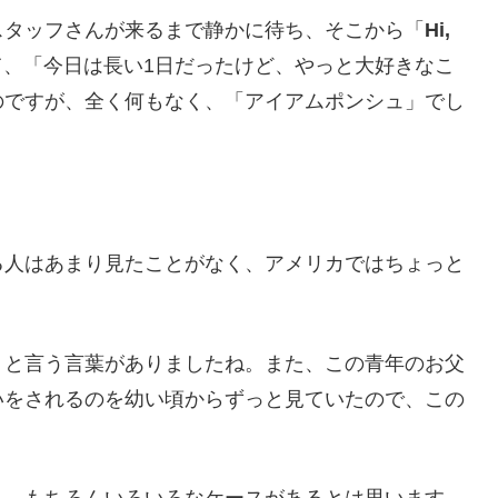
スタッフさんが来るまで静かに待ち、そこから「
Hi,
、「今日は長い1日だったけど、やっと大好きなこ
のですが、全く何もなく、「アイアムポンシュ」でし
る人はあまり見たことがなく、アメリカではちょっと
」と言う言葉がありましたね。また、この青年のお父
いをされるのを幼い頃からずっと見ていたので、この
」、もちろんいろいろなケースがあるとは思います