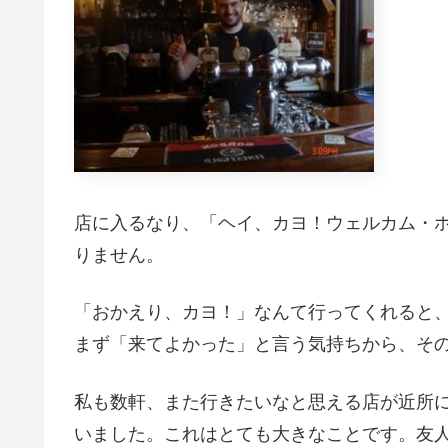
店に入るなり、「ヘイ、カヨ！ウェルカム・
りません。
「おかえり、カヨ！」なんて行ってくれると
まず「来てよかった」と言う気持ちから、そ
私も数軒、また行きたいなと思える店が近所
いました。これはとても大きなことです。友