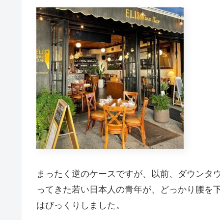
まったく逆のケースですが、以前、ダウンタ
ってきた若い日本人の青年が、どっかり腰を
はびっくりしました。