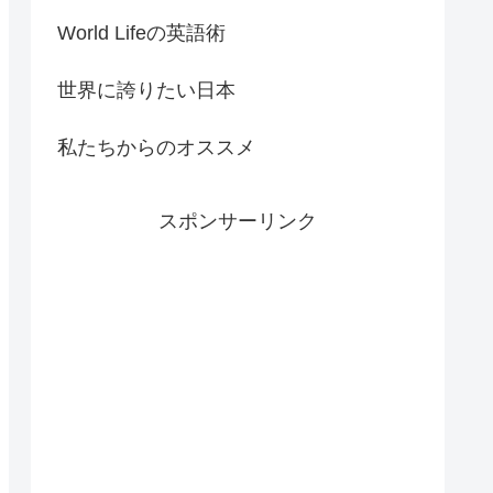
World Lifeの英語術
世界に誇りたい日本
私たちからのオススメ
スポンサーリンク