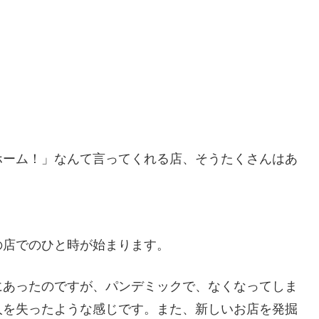
ホーム！」なんて言ってくれる店、そうたくさんはあ
、
の店でのひと時が始まります。
にあったのですが、パンデミックで、なくなってしま
人を失ったような感じです。また、新しいお店を発掘