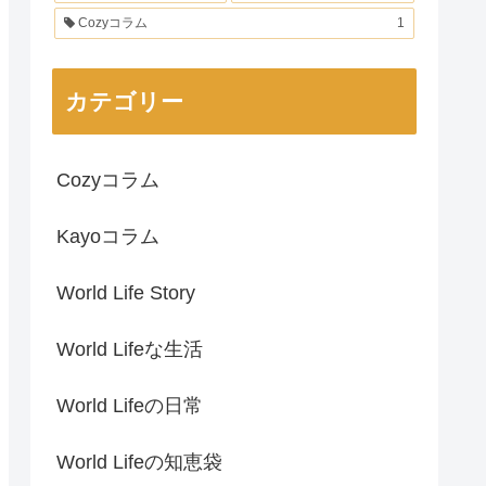
Cozyコラム
1
カテゴリー
Cozyコラム
Kayoコラム
World Life Story
World Lifeな生活
World Lifeの日常
World Lifeの知恵袋