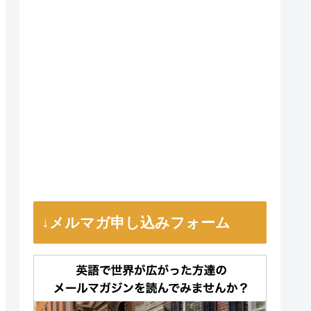
↓メルマガ申し込みフォーム