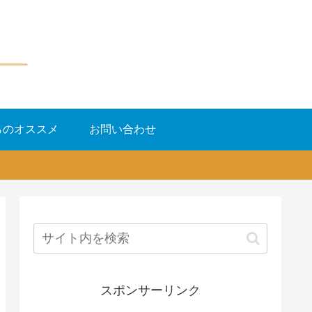
らのオススメ
お問い合わせ
スポンサーリンク