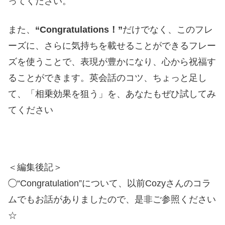
ってください。
また、
“Congratulations！”
だけでなく、このフレ
ーズに、さらに気持ちを載せることができるフレー
ズを使うことで、表現が豊かになり、心から祝福す
ることができます。英会話のコツ、ちょっと足し
て、「相乗効果を狙う」を、あなたもぜひ試してみ
てください
＜編集後記＞
◯“Congratulation”について、以前Cozyさんのコラ
ムでもお話がありましたので、是非ご参照ください
☆