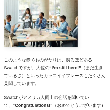
このような赤恥ものがたりは、腐るほどある
Swatchですが、大佐の
“I’m still here!”
（まだ生き
ているさ）といったカッコイイフレーズもたくさん
見聞しています。
Swatchがアメリカ人同士の会話を聞いてい
て、
“Congratulations!”
（おめでとうございます）