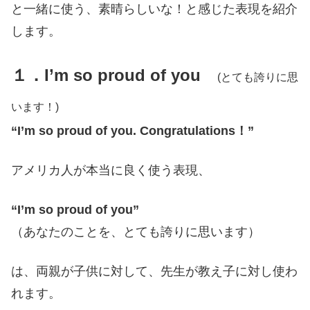
と一緒に使う、素晴らしいな！と感じた表現を紹介
します。
１．I’m so proud of you
(とても誇りに思
います！)
“I’m so proud of you. Congratulations！”
アメリカ人が本当に良く使う表現、
“I’m so proud of you”
（あなたのことを、とても誇りに思います）
は、両親が子供に対して、先生が教え子に対し使わ
れます。