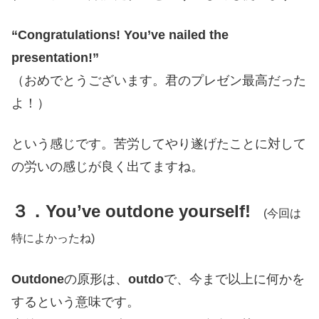
“Congratulations! You’ve nailed the
presentation!”
（おめでとうございます。君のプレゼン最高だった
よ！）
という感じです。苦労してやり遂げたことに対して
の労いの感じが良く出てますね。
３．You’ve outdone yourself!
(今回は
特によかったね)
Outdone
の原形は、
outdo
で、今まで以上に何かを
するという意味です。