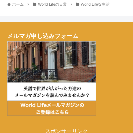
ホーム
World Lifeの日常
World Lifeな生活
メルマガ申し込みフォーム
スポンサーリンク