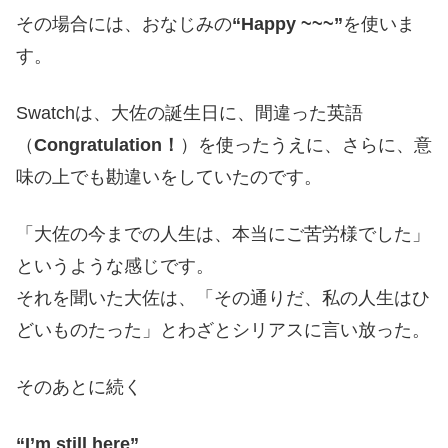
その場合には、おなじみの
“Happy ~~~”
を使いま
す。
Swatchは、大佐の誕生日に、間違った英語
（
Congratulation！
）を使ったうえに、さらに、意
味の上でも勘違いをしていたのです。
「大佐の今までの人生は、本当にご苦労様でした」
というような感じです。
それを聞いた大佐は、「その通りだ、私の人生はひ
どいものたった」とわざとシリアスに言い放った。
そのあとに続く
“I’m still here”