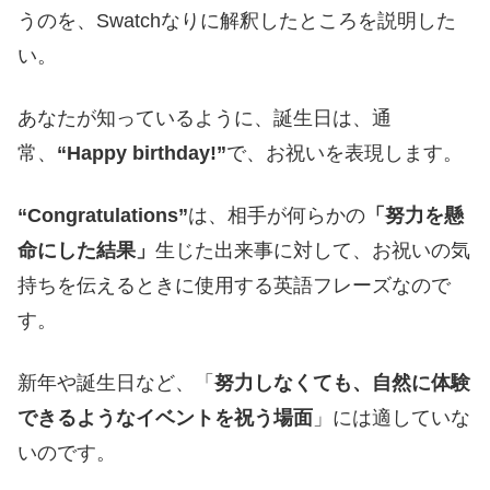
うのを、Swatchなりに解釈したところを説明した
い。
あなたが知っているように、誕生日は、通
常、
“Happy birthday!”
で、お祝いを表現します。
“Congratulations”
は、相手が何らかの
「努力を懸
命にした結果」
生じた出来事に対して、お祝いの気
持ちを伝えるときに使用する英語フレーズなので
す。
新年や誕生日など、「
努力しなくても、自然に体験
できるようなイベントを祝う場面
」には適していな
いのです。