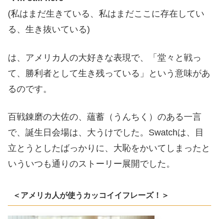
(私はまだ生きている、私はまだここに存在してい
る、生き抜いている)
は、アメリカ人の大好きな表現で、「堂々と戦っ
て、勝利者として生き残っている」という意味があ
るのです。
百戦錬磨の大佐の、蘊蓄（うんちく）のある一言
で、誕生日会場は、大うけでした。Swatchは、目
立とうとしたばっかりに、大恥をかいてしまったと
いういつも通りのストーリー展開でした。
＜アメリカ人が使うカッコイイフレーズ！＞