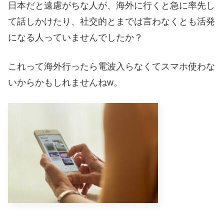
日本だと遠慮がちな人が、海外に行くと急に率先し
て話しかけたり、社交的とまでは言わなくとも活発
になる人っていませんでしたか？
これって海外行ったら電波入らなくてスマホ使わな
いからかもしれませんねw。