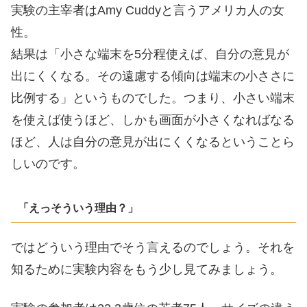
実験の主宰者はAmy Cuddyと言うアメリカ人の女
性。
結果は「小さな端末を5分程使えば、自分の意見が
出にくくなる。その遠慮する傾向は端末の小ささに
比例する」というものでした。つまり、小さい端末
を使えば使うほど、しかも画面が小さくなればなる
ほど、人は自分の意見が出にくくなるということら
しいのです。
「えっそういう理由？」
ではどういう理由でそう言えるのでしょう。それを
知るために実験内容をもう少し見てみましょう。