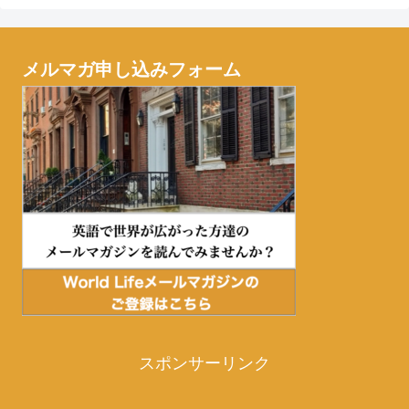
メルマガ申し込みフォーム
スポンサーリンク