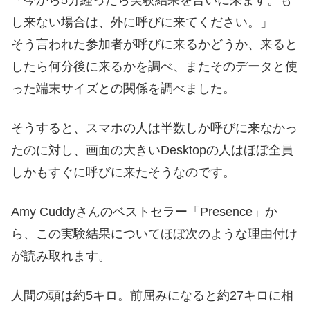
し来ない場合は、外に呼びに来てください。」
そう言われた参加者が呼びに来るかどうか、来ると
したら何分後に来るかを調べ、またそのデータと使
った端末サイズとの関係を調べました。
そうすると、スマホの人は半数しか呼びに来なかっ
たのに対し、画面の大きいDesktopの人はほぼ全員
しかもすぐに呼びに来たそうなのです。
Amy Cuddyさんのベストセラー「Presence」か
ら、この実験結果についてほぼ次のような理由付け
が読み取れます。
人間の頭は約5キロ。前屈みになると約27キロに相