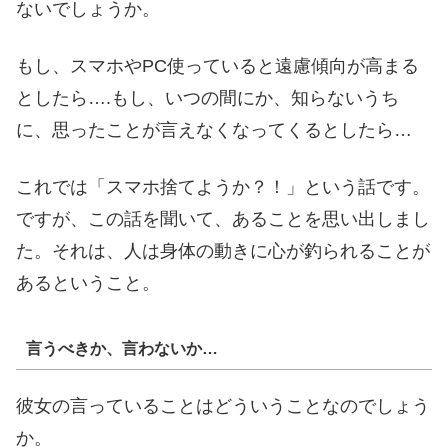
ないでしょうか。
もし、スマホやPC使っていると遠慮傾向が高まる
としたら….もし、いつの間にか、知らないうち
に、思ったことが言えなくなってくるとしたら…
これでは「スマホ捨てようか？！」という話です。
ですが、この話を聞いて、あることを思い出しまし
た。それは、人は身体の動きに心が釣られることが
あるということ。
言うべきか、言わないか…
彼女の言っていることはどういうことなのでしょう
か。