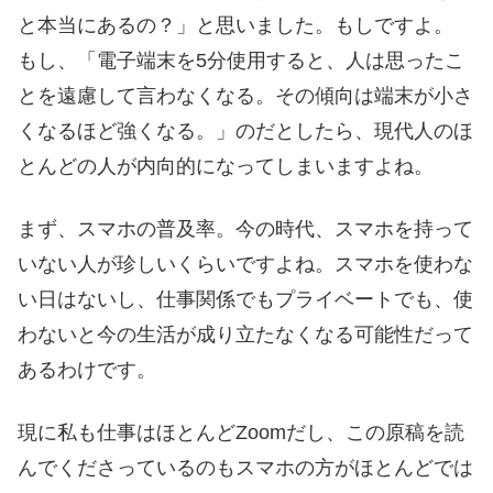
と本当にあるの？」と思いました。もしですよ。
もし、「電子端末を5分使用すると、人は思ったこ
とを遠慮して言わなくなる。その傾向は端末が小さ
くなるほど強くなる。」のだとしたら、現代人のほ
とんどの人が内向的になってしまいますよね。
まず、スマホの普及率。今の時代、スマホを持って
いない人が珍しいくらいですよね。スマホを使わな
い日はないし、仕事関係でもプライベートでも、使
わないと今の生活が成り立たなくなる可能性だって
あるわけです。
現に私も仕事はほとんどZoomだし、この原稿を読
んでくださっているのもスマホの方がほとんどでは