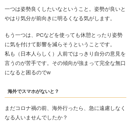
一つは姿勢良くしたいなということ。姿勢が良いと
やはり気分が前向きに明るくなる気がします。
もう一つは、PCなどを使っても休憩とったり姿勢
に気を付けて影響を減らそうということです。
私も（日本人らしく）人前ではっきり自分の意見を
言うのが苦手です。その傾向が強まって完全な無口
になると困るのでw
海外でスマホがないと？
まだコロナ禍の前、海外行ったら、急に遠慮しなく
なる人いませんでしたか？