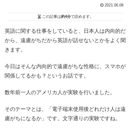
2021.06.08
この記事は
約4分
で読めます。
英語に関する仕事をしていると、日本人は内向的だ
から、遠慮がちだから英語が話せないとかをよく聞
きます。
今日はそんな内向的で遠慮がちな性格に、スマホが
関係してるかも？というお話です。
数年前一人のアメリカ人が実験を行いました。
そのテーマとは、「電子端末使用後どれだけ人は遠
慮がちになるか」です。文字通りの実験ですね。