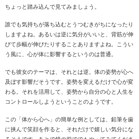
ちょっと踏み込んで見てみましょう。
誰でも気持ちが落ち込むとうつむきがちになったり
しますよね。あるいは逆に気分がいいと、背筋が伸
びて歩幅が伸びたりすることありますよね。こうい
う風に、心が体に影響するというのは普通。
でも彼女のテーマは、それとは逆。体の姿勢が心へ
及ぼす影響だそうです。姿勢を変えるだけで心が変
わる。それを活用して、姿勢から自分の心と人生を
コントロールしようということのようです。
この「体から心へ」の簡単な例としては、鉛筆を歯
に挟んで笑顔を作ると、それだけで嬉しい気分にな