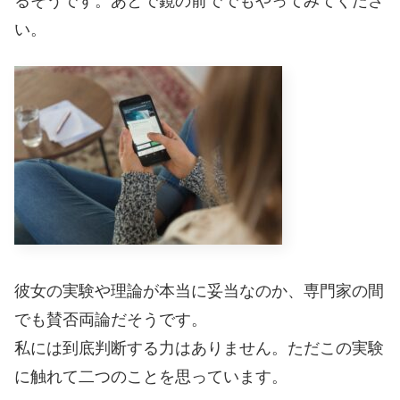
るそうです。あとで鏡の前ででもやってみてくださ
い。
彼女の実験や理論が本当に妥当なのか、専門家の間
でも賛否両論だそうです。
私には到底判断する力はありません。ただこの実験
に触れて二つのことを思っています。