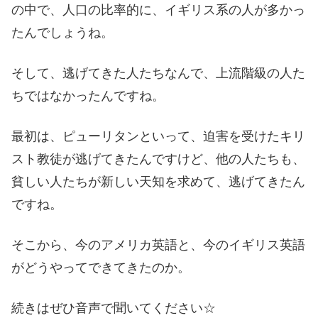
の中で、人口の比率的に、イギリス系の人が多かっ
たんでしょうね。
そして、逃げてきた人たちなんで、上流階級の人た
ちではなかったんですね。
最初は、ピューリタンといって、迫害を受けたキリ
スト教徒が逃げてきたんですけど、他の人たちも、
貧しい人たちが新しい天知を求めて、逃げてきたん
ですね。
そこから、今のアメリカ英語と、今のイギリス英語
がどうやってできてきたのか。
続きはぜひ音声で聞いてください☆