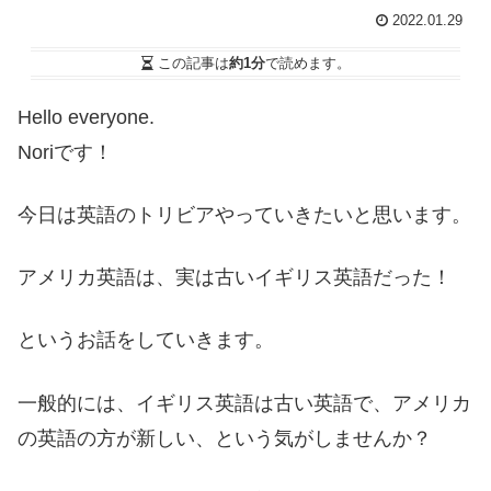
2022.01.29
この記事は
約1分
で読めます。
Hello everyone.
Noriです！
今日は英語のトリビアやっていきたいと思います。
アメリカ英語は、実は古いイギリス英語だった！
というお話をしていきます。
一般的には、イギリス英語は古い英語で、アメリカ
の英語の方が新しい、という気がしませんか？