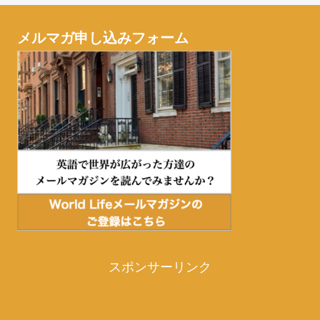
メルマガ申し込みフォーム
スポンサーリンク