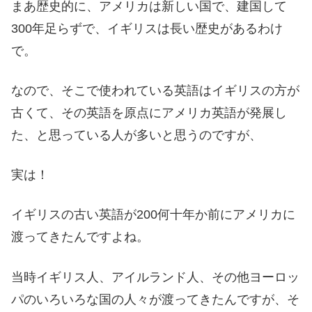
まあ歴史的に、アメリカは新しい国で、建国して
300年足らずで、イギリスは長い歴史があるわけ
で。
なので、そこで使われている英語はイギリスの方が
古くて、その英語を原点にアメリカ英語が発展し
た、と思っている人が多いと思うのですが、
実は！
イギリスの古い英語が200何十年か前にアメリカに
渡ってきたんですよね。
当時イギリス人、アイルランド人、その他ヨーロッ
パのいろいろな国の人々が渡ってきたんですが、そ