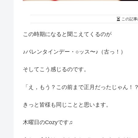
この記事
この時期になると聞こえてくるのが
♪バレンタインデー・○ッス〜♪（古っ！）
そしてこう感じるのです。
「え，もう？この前まで正月だったじゃん！
きっと皆様も同じことと思います。
木曜日のCozyです♫