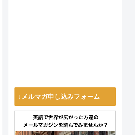
↓メルマガ申し込みフォーム