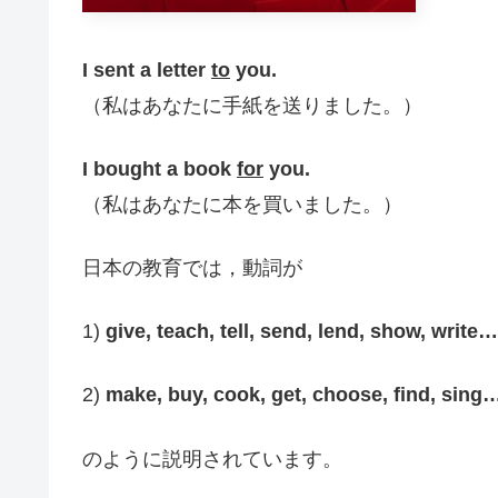
I sent a letter
to
you.
（私はあなたに手紙を送りました。）
I bought a book
for
you.
（私はあなたに本を買いました。）
日本の教育では，動詞が
1)
give, teach, tell, send, lend, show, write…
2)
make, buy, cook, get, choose, find, sing
のように説明されています。