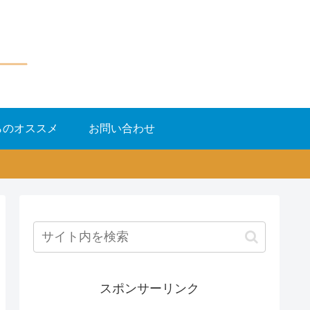
らのオススメ
お問い合わせ
スポンサーリンク