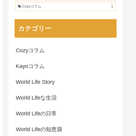
Cozyコラム
1
カテゴリー
Cozyコラム
Kayoコラム
World Life Story
World Lifeな生活
World Lifeの日常
World Lifeの知恵袋