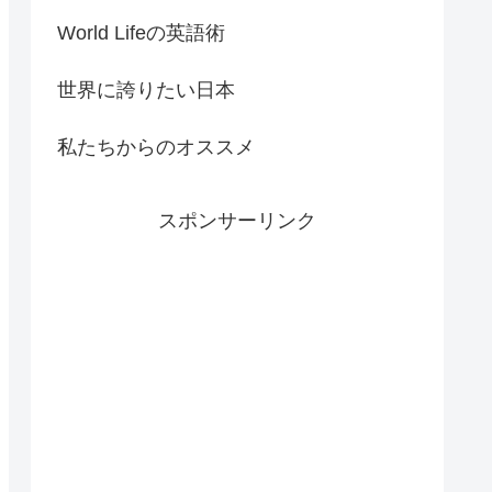
World Lifeの英語術
世界に誇りたい日本
私たちからのオススメ
スポンサーリンク