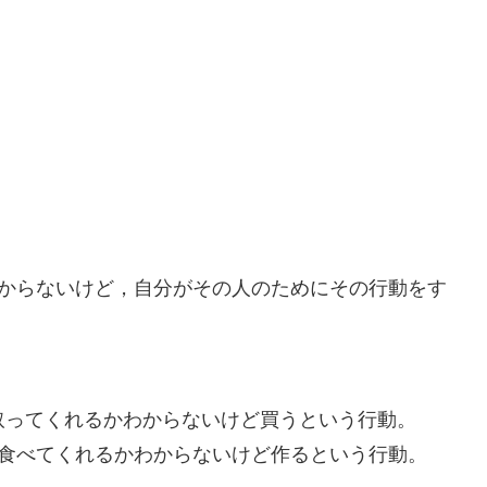
からないけど，自分がその人のためにその行動をす
取ってくれるかわからないけど買うという行動。
食べてくれるかわからないけど作るという行動。