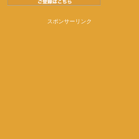
スポンサーリンク