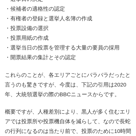
・候補者の適格性の認定
・有権者の登録と選挙人名簿の作成
・投票設備の選択
・投票用紙の作成
・選挙当日の投票を管理する大量の要員の採用
・開票結果の集計とその認定
これらのことが、各エリアごとにバラバラだったと
言うのも驚きですが、今度は、下記の引用は2020
年、大統領選挙の際のBBCニュースからです。
概要ですが、人種差別により、黒人が多く住むエリ
アでは投票所や投票機自体を減らして、なので長蛇
の行列になるのは当たり前で、投票のために10時間