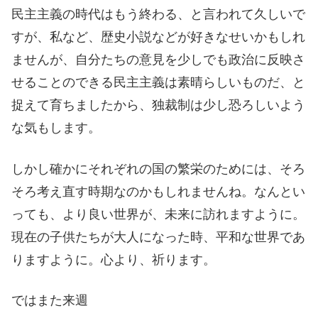
民主主義の時代はもう終わる、と言われて久しいで
すが、私など、歴史小説などが好きなせいかもしれ
ませんが、自分たちの意見を少しでも政治に反映さ
せることのできる民主主義は素晴らしいものだ、と
捉えて育ちましたから、独裁制は少し恐ろしいよう
な気もします。
しかし確かにそれぞれの国の繁栄のためには、そろ
そろ考え直す時期なのかもしれませんね。なんとい
っても、より良い世界が、未来に訪れますように。
現在の子供たちが大人になった時、平和な世界であ
りますように。心より、祈ります。
ではまた来週