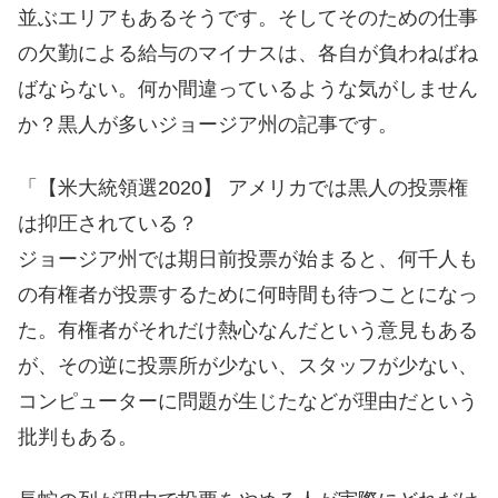
並ぶエリアもあるそうです。そしてそのための仕事
の欠勤による給与のマイナスは、各自が負わねばね
ばならない。何か間違っているような気がしません
か？黒人が多いジョージア州の記事です。
「【米大統領選2020】 アメリカでは黒人の投票権
は抑圧されている？
ジョージア州では期日前投票が始まると、何千人も
の有権者が投票するために何時間も待つことになっ
た。有権者がそれだけ熱心なんだという意見もある
が、その逆に投票所が少ない、スタッフが少ない、
コンピューターに問題が生じたなどが理由だという
批判もある。