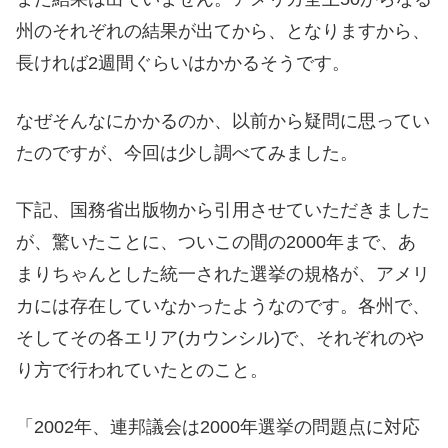
州のそれぞれの結果が出てから、となりますから、
長ければ2週間ぐらいはかかるそうです。
なぜそんなにかかるのか、以前から疑問に思ってい
たのですが、今回は少し調べてみました。
下記、国務省出版物から引用させていただきました
が、驚いたことに、ついこの間の2000年まで、あ
まりちゃんとした統一された選挙の規格が、アメリ
カには存在していなかったようなのです。各州で、
そしてその各エリア(カウンシル)で、それぞれのや
り方で行われていたとのこと。
「2002年、連邦議会は2000年選挙の問題点に対応