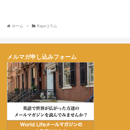
ホーム
Kayoコラム
メルマガ申し込みフォーム