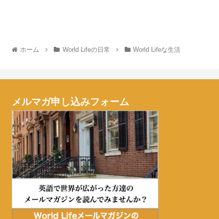
ホーム
World Lifeの日常
World Lifeな生活
メルマガ申し込みフォーム