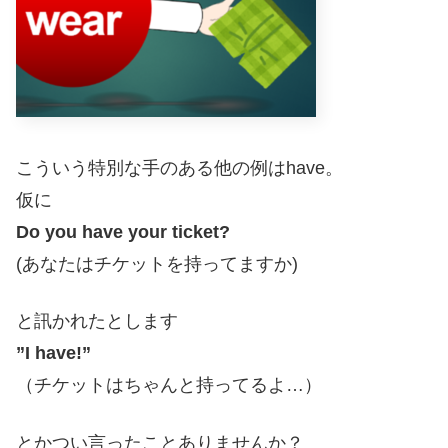
こういう特別な手のある他の例はhave。
仮に
Do you have your ticket?
(あなたはチケットを持ってますか)
と訊かれたとします
”I have!”
（チケットはちゃんと持ってるよ…）
とかつい言ったことありませんか？