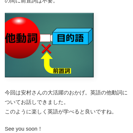
の間に前置詞は不要。
今回は安村さんの大活躍のおかげ。英語の他動詞に
ついてお話しできました。
このように楽しく英語が学べると良いですね。
See you soon！