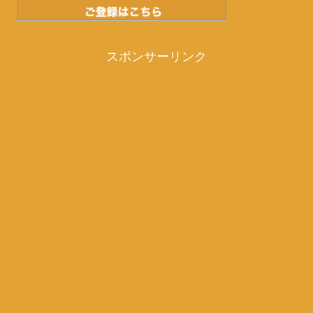
スポンサーリンク