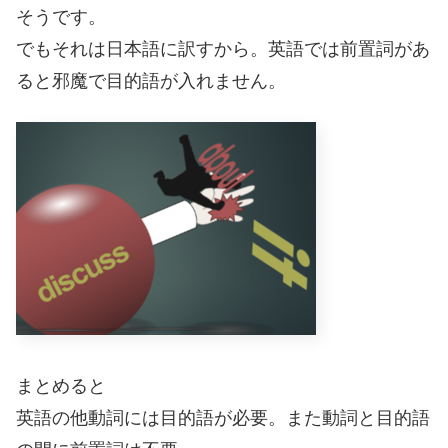
そうです。
でもそれは日本語に訳すから。英語では前置詞があ
ると邪魔で目的語が入れません。
まとめると
英語の他動詞には目的語が必要。また動詞と目的語