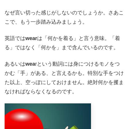
なぜ言い切った感じがしないのでしょうか。さあこ
こで、もう一歩踏み込みましょう。
英語では
wear
は「何かを着る」と言う意味。「着
る」ではなく「何かを」まで含んでいるのです。
あるいは
wea
rという動詞には身につけるモノをつ
かむ「手」がある、と言えるかも。特別な手をつけ
た以上、空っぽにしておけません。絶対何かを攫ま
なければならなくなるのです。