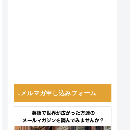
↓メルマガ申し込みフォーム