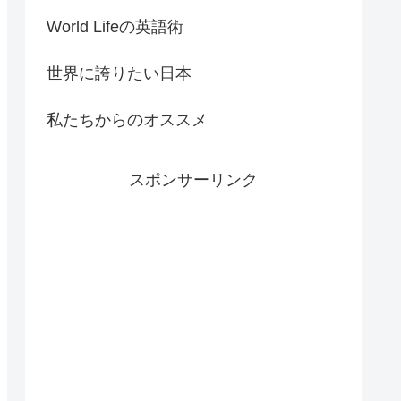
World Lifeの英語術
世界に誇りたい日本
私たちからのオススメ
スポンサーリンク