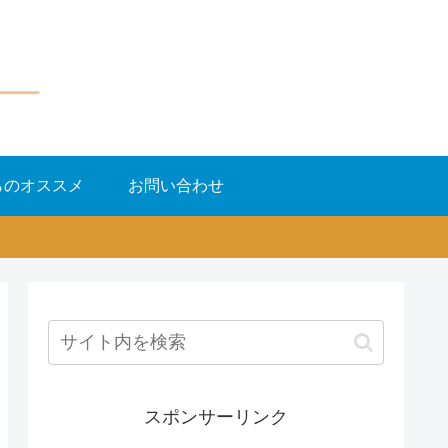
らのオススメ
お問い合わせ
スポンサーリンク