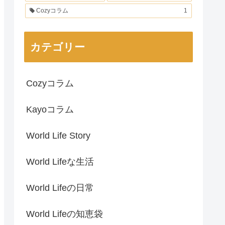
Cozyコラム
1
カテゴリー
Cozyコラム
Kayoコラム
World Life Story
World Lifeな生活
World Lifeの日常
World Lifeの知恵袋