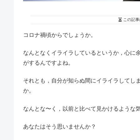
この記事
コロナ禍頃からでしょうか。
なんとなくイライラしているというか，心に
がするんですよね。
それとも，自分が知らぬ間にイライラしてし
か。
なんとな〜く，以前と比べて見かけるような
あなたはそう思いませんか？