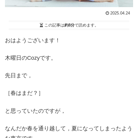
2025.04.24
この記事は
約8分
で読めます。
おはようございます！
木曜日のCozyです。
先日まで，
［春はまだ？］
と思っていたのですが，
なんだか春を通り越して，夏になってしまったよう