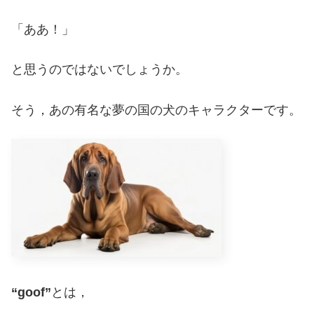
「ああ！」
と思うのではないでしょうか。
そう，あの有名な夢の国の犬のキャラクターです。
“goof”
とは，