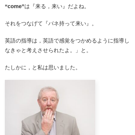
“come”
は『来る，来い』だよね。
それをつなげて『バネ持って来い』。
英語の指導は，英語で感覚をつかめるように指導し
なきゃと考えさせられたよ。」と。
たしかに，と私は思いました。