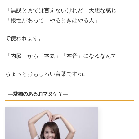
「無謀とまでは言えないけれど，大胆な感じ」
「根性があって，やるときはやる人」
で使われます。
「内臓」から「本気」「本音」になるなんて
ちょっとおもしろい言葉ですね。
―愛嬌のあるおマヌケ？―