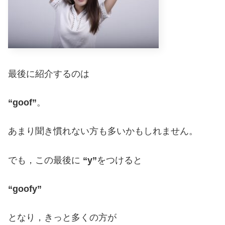
最後に紹介するのは
“goof”
。
あまり聞き慣れない方も多いかもしれません。
でも，この最後に
“y”
をつけると
“goofy”
となり，きっと多くの方が