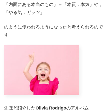
「内面にある本当のもの」＝「本質，本気」や，
「やる気，ガッツ」
のように使われるようになったと考えられるので
す。
先ほど紹介した
Olivia Rodrigo
のアルバム