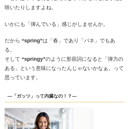
咲いたりしますよね。
いかにも「弾んでいる」感じがしませんか。
だから
“spring”
は「春」であり「バネ」でもあ
る。
そして
“springy”
のように形容詞になると「弾力の
ある」という意味になったんじゃないかなぁ。って
思っています。
―「ガッツ」って内臓なの！？―