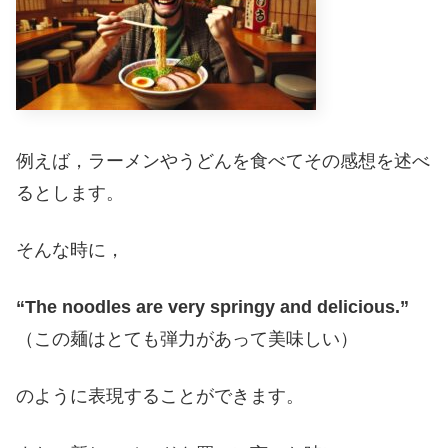
例えば，ラーメンやうどんを食べてその感想を述べ
るとします。
そんな時に，
“The noodles are very springy and delicious.”
（この麺はとても弾力があって美味しい）
のように表現することができます。