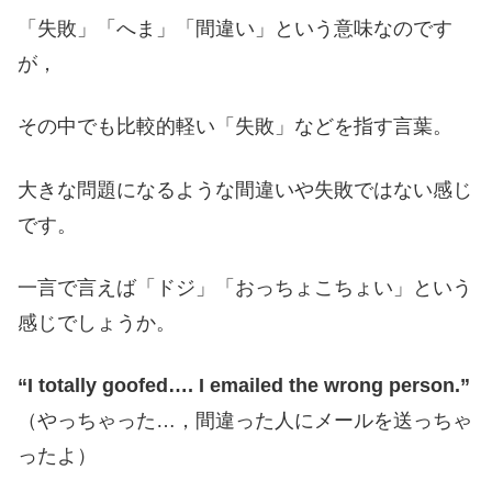
「失敗」「へま」「間違い」という意味なのです
が，
その中でも比較的軽い「失敗」などを指す言葉。
大きな問題になるような間違いや失敗ではない感じ
です。
一言で言えば「ドジ」「おっちょこちょい」という
感じでしょうか。
“I totally goofed…. I emailed the wrong person.”
（やっちゃった…，間違った人にメールを送っちゃ
ったよ）