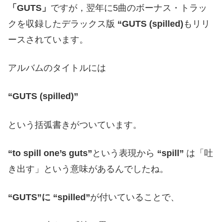
「GUTS」
ですが，翌年に5曲のボーナス・トラッ
クを収録したデラックス版
“GUTS (spilled)
もリリ
ースされています。
アルバムのタイトルには
“GUTS (spilled)”
という括弧書きがついています。
“to spill one’s guts”
という表現から
“spill”
は「吐
き出す」という意味があるんでしたね。
“GUTS”に “spilled”
が付いていることで、