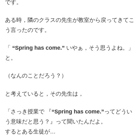
です。
ある時，隣のクラスの先生が教室から戻ってきてこ
う言ったのです。
「
“Spring has come.”
いやぁ，そう思うよね。」
と。
（なんのことだろう？）
と考えていると，その先生は，
「さっき授業で 『
“Spring has come.”
ってどうい
う意味だと思う？』って聞いたんだよ。
するとある生徒が…