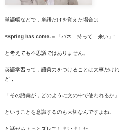
単語帳などで，単語だけを覚えた場合は
“Spring has come.
＝「バネ 持って 来い」”
と考えても不思議ではありません。
英語学習って，語彙力をつけることは大事だけれ
ど，
「その語彙が，どのように文の中で使われるか」
ということを意識するのも大切なんですよね。
と話がちょっとズレてしまいました。