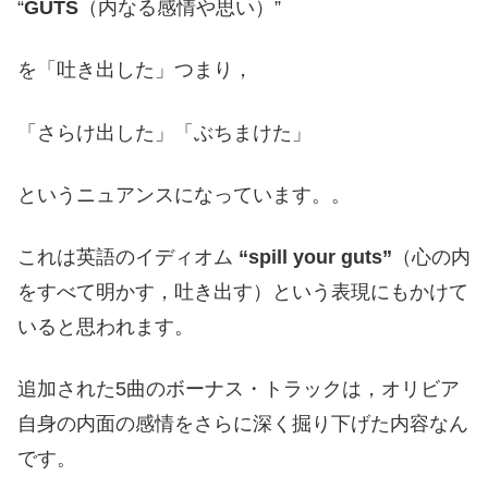
“
GUTS
（内なる感情や思い）”
を「吐き出した」つまり，
「さらけ出した」「ぶちまけた」
というニュアンスになっています。。
これは英語のイディオム
“spill your guts”
（心の内
をすべて明かす，吐き出す）という表現にもかけて
いると思われます。
追加された5曲のボーナス・トラックは，オリビア
自身の内面の感情をさらに深く掘り下げた内容なん
です。