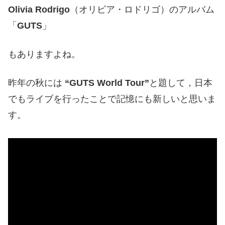
Olivia Rodrigo
（オリビア・ロドリゴ）のアルバム
「
GUTS
」
もありますよね。
昨年の秋には
“GUTS World Tour”
と題して，日本
でもライブを行ったことで記憶にも新しいと思いま
す。