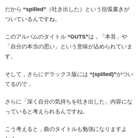
だから
“spilled”
（吐き出した）という括弧書きが
ついているんですね。
このアルバムのタイトル
“GUTS”
は，「本音」や
「自分の本当の思い」という意味が込められていま
す。
そして，さらにデラックス版には
“(spilled)”
がつい
てるので，
さらに「深く自分の気持ちを吐き出した」内容にな
っていると考えられるんですね。
こう考えると，曲のタイトルも勉強になりますよ