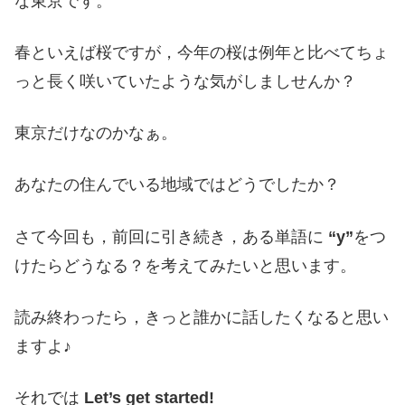
な東京です。
春といえば桜ですが，今年の桜は例年と比べてちょ
っと長く咲いていたような気がしましせんか？
東京だけなのかなぁ。
あなたの住んでいる地域ではどうでしたか？
さて今回も，前回に引き続き，ある単語に
“y”
をつ
けたらどうなる？を考えてみたいと思います。
読み終わったら，きっと誰かに話したくなると思い
ますよ♪
それでは
Let’s get started!