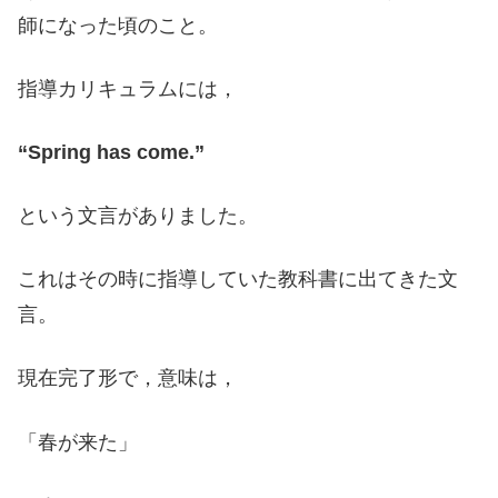
師になった頃のこと。
指導カリキュラムには，
“Spring has come.”
という文言がありました。
これはその時に指導していた教科書に出てきた文
言。
現在完了形で，意味は，
「春が来た」