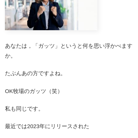
あなたは，「ガッツ」というと何を思い浮かべます
か。
たぶんあの方ですよね。
OK牧場のガッツ（笑）
私も同じです。
最近では2023年にリリースされた