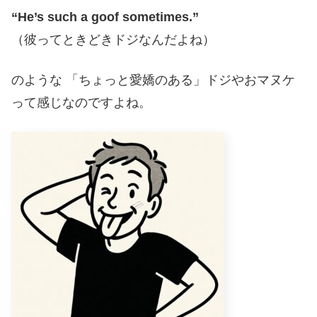
“He’s such a goof sometimes.”
（彼ってときどきドジなんだよね）
のような 「ちょっと愛嬌のある」ドジやおマヌケ
って感じなのですよね。