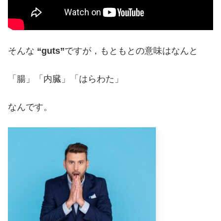
そんな
“guts”
ですが，もともとの意味はなんと
「腸」「内臓」「はらわた」
なんです。