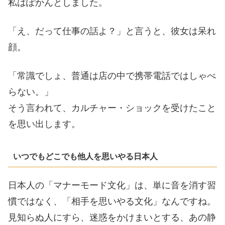
私はぽかんとしました。
「え、だって仕事の話よ？」と言うと、彼女は呆れ
顔。
「常識でしょ、普通は店の中で携帯電話ではしゃべ
らない。」
そう言われて、カルチャー・ショックを受けたこと
を思い出します。
いつでもどこでも他人を思いやる日本人
日本人の「マナーモード文化」は、単に音を消す習
慣ではなく、「相手を思いやる文化」なんですね。
見知らぬ人にすら、迷惑をかけまいとする、あの静