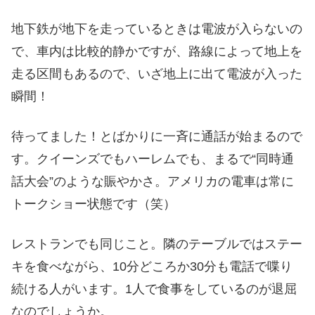
地下鉄が地下を走っているときは電波が入らないの
で、車内は比較的静かですが、路線によって地上を
走る区間もあるので、いざ地上に出て電波が入った
瞬間！
待ってました！とばかりに一斉に通話が始まるので
す。クイーンズでもハーレムでも、まるで“同時通
話大会”のような賑やかさ。アメリカの電車は常に
トークショー状態です（笑）
レストランでも同じこと。隣のテーブルではステー
キを食べながら、10分どころか30分も電話で喋り
続ける人がいます。1人で食事をしているのが退屈
なのでしょうか。