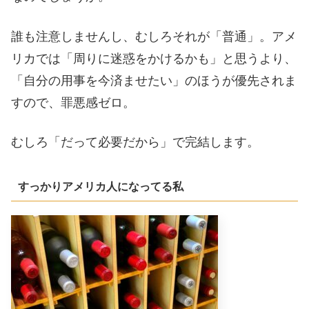
誰も注意しませんし、むしろそれが「普通」。アメ
リカでは「周りに迷惑をかけるかも」と思うより、
「自分の用事を今済ませたい」のほうが優先されま
すので、罪悪感ゼロ。
むしろ「だって必要だから」で完結します。
すっかりアメリカ人になってる私