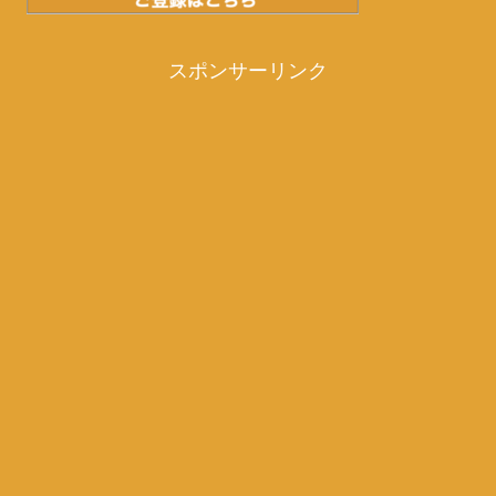
スポンサーリンク