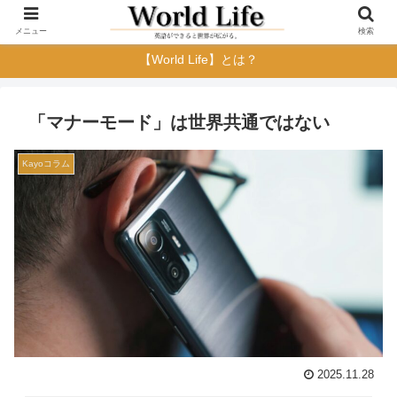
メニュー
検索
【World Life】とは？
「マナーモード」は世界共通ではない
Kayoコラム
2025.11.28