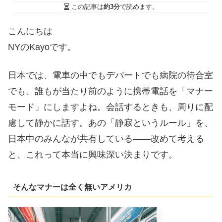
この記事は
約3分
で読めます。
こんにちは
NYのKayoです。
日本では、電車の中でもデパートでも病院の待合室
でも、誰もが当たり前のように携帯電話を「マナー
モード」にしますよね。会話するときも、周りに配
慮して静かに話す。あの「静寂というルール」を、
日本中のみんなが共有している——改めて考える
と、これって本当に興味深い決まりです。
そんなマナーは全く無いアメリカ