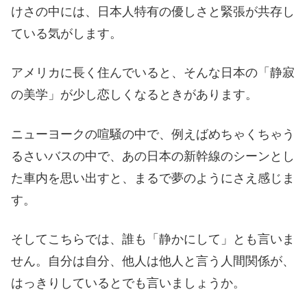
けさの中には、日本人特有の優しさと緊張が共存し
ている気がします。
アメリカに長く住んでいると、そんな日本の「静寂
の美学」が少し恋しくなるときがあります。
ニューヨークの喧騒の中で、例えばめちゃくちゃう
るさいバスの中で、あの日本の新幹線のシーンとし
た車内を思い出すと、まるで夢のようにさえ感じま
す。
そしてこちらでは、誰も「静かにして」とも言いま
せん。自分は自分、他人は他人と言う人間関係が、
はっきりしているとでも言いましょうか。