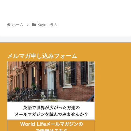
ホーム
Kayoコラム
メルマガ申し込みフォーム