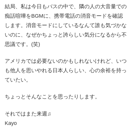
結局、私は今日もバスの中で、隣の人の大音量での
痴話喧嘩をBGMに、携帯電話の消音モードを確認
します。消音モードにしているなんて誰も気づかな
いのに、なぜかちょっと誇らしい気分になるから不
思議です。(笑)
アメリカでは必要ないのかもしれないけれど、いつ
も他人を思いやれる日本人らしい、心の余裕を持っ
ていたい。
ちょっとそんなことを思ったりします。
それではまた来週♫
Kayo