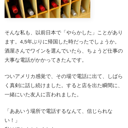
そんな私も、以前日本で「やらかした」ことがあり
ます。4,5年ぶりに帰国した時だったでしょうか。
酒屋さんでワインを選んでいたら、ちょうど仕事の
大事な電話がかかってきたんです。
ついアメリカ感覚で、その場で電話に出て、しばら
く真剣に話し続けました。すると店を出た瞬間に、
一緒にいた友人に言われました。
「ああいう場所で電話するなんて、信じられな
い！」