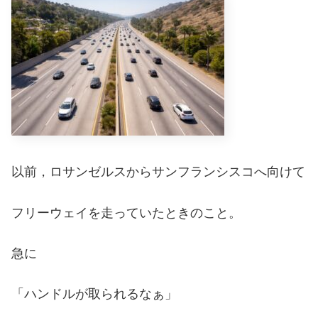
以前，ロサンゼルスからサンフランシスコへ向けて
フリーウェイを走っていたときのこと。
急に
「ハンドルが取られるなぁ」