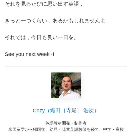
それを見るたびに思い出す英語，
きっと一つくらい，あるかもしれませんよ。
それでは，今日も良い一日を。
See you next week~!
Cozy（織田［寺尾］ 浩次）
英語教材開発・制作者
米国留学から帰国後、幼児・児童英語教師を経て、中学・高校