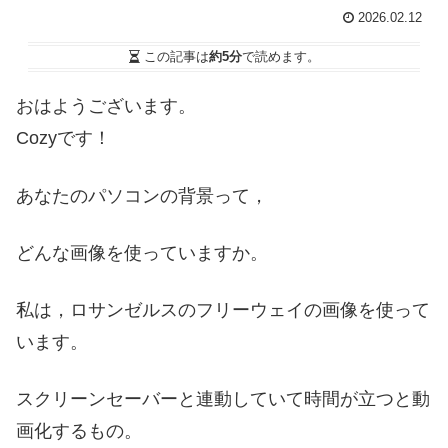
2026.02.12
この記事は
約5分
で読めます。
おはようございます。
Cozyです！
あなたのパソコンの背景って，
どんな画像を使っていますか。
私は，ロサンゼルスのフリーウェイの画像を使って
います。
スクリーンセーバーと連動していて時間が立つと動
画化するもの。