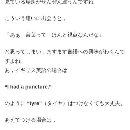
見ている場所がぜんぜん違うんですね。
こういう違いに出会うと，
「あぁ，言葉って，ほんと視点なんだな」
と思ってしまい，ますます言語への興味がわくんで
すよね。
あ，イギリス英語の場合は
“I had a puncture.”
のように
“tyre”
（タイヤ）はつけなくても大丈夫。
あえてつける場合は，