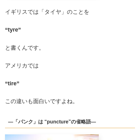
イギリスでは「タイヤ」のことを
“tyre”
と書くんです。
アメリカでは
“tire”
この違いも面白いですよね。
―「パンク」は “puncture”の省略語―