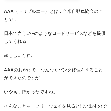
AAA
（トリプルエー）とは，全米自動車協会のこ
とで，
日本で言うJAFのようなロードサービスなどを提供
してくれる
頼もしい存在。
AAA
のおかげで，なんなくパンク修理をすること
ができたのですが，
いやぁ，怖かったですね。
そんなことを，フリーウェイを見ると思い出すので