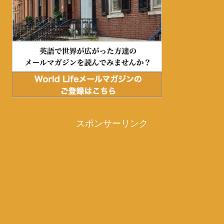
スポンサーリンク