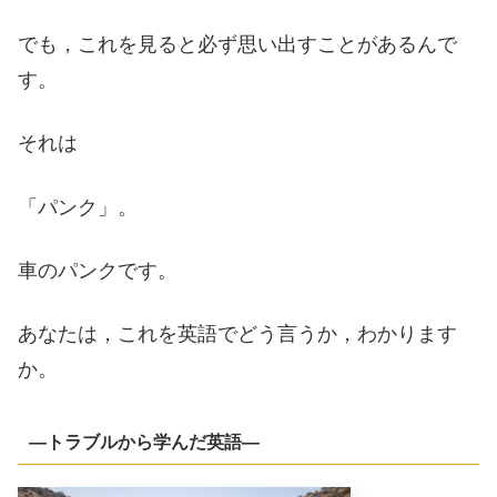
でも，これを見ると必ず思い出すことがあるんで
す。
それは
「パンク」。
車のパンクです。
あなたは，これを英語でどう言うか，わかります
か。
―トラブルから学んだ英語―