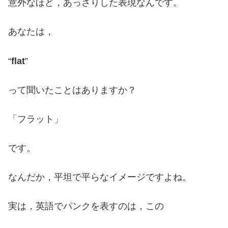
意外なほど，あっさりした表現なんです。
あなたは，
“
flat
”
って聞いたことはありますか？
「フラット」
です。
なんだか，平坦で平らなイメージですよね。
実は，英語でパンクを表すのは，この