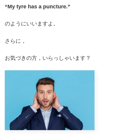
“My tyre has a puncture.”
のようにいいますよ。
さらに，
お気づきの方，いらっしゃいます？