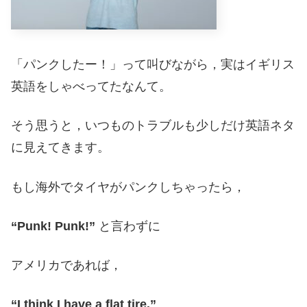
「パンクしたー！」って叫びながら，実はイギリス
英語をしゃべってたなんて。
そう思うと，いつものトラブルも少しだけ英語ネタ
に見えてきます。
もし海外でタイヤがパンクしちゃったら，
“Punk! Punk!”
と言わずに
アメリカであれば，
“I think I have a flat tire.”