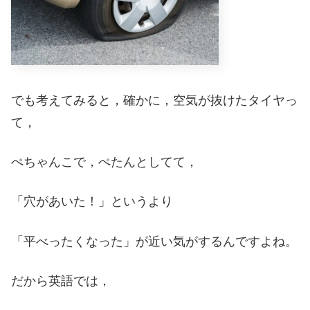
でも考えてみると，確かに，空気が抜けたタイヤっ
て，
ぺちゃんこで，ぺたんとしてて，
「穴があいた！」というより
「平べったくなった」が近い気がするんですよね。
だから英語では，