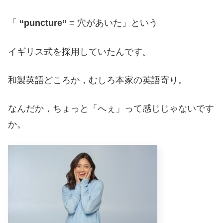
「
“puncture”
= 穴があいた」という
イギリス式を採用していたんです。
和製英語どころか，むしろ本家の英語寄り。
なんだか，ちょっと「へぇ」って感じじゃないです
か。