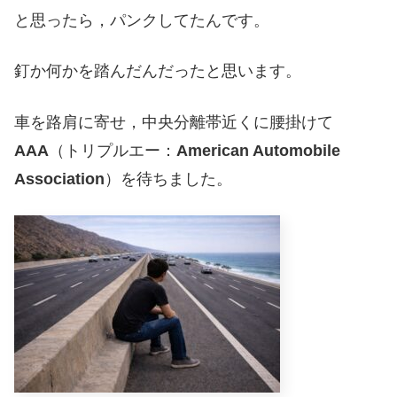
と思ったら，パンクしてたんです。
釘か何かを踏んだんだったと思います。
車を路肩に寄せ，中央分離帯近くに腰掛けて
AAA
（トリプルエー：
American Automobile
Association
）を待ちました。