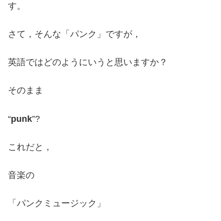
す。
さて，そんな「パンク」ですが，
英語ではどのようにいうと思いますか？
そのまま
“
punk
”?
これだと，
音楽の
「パンクミュージック」