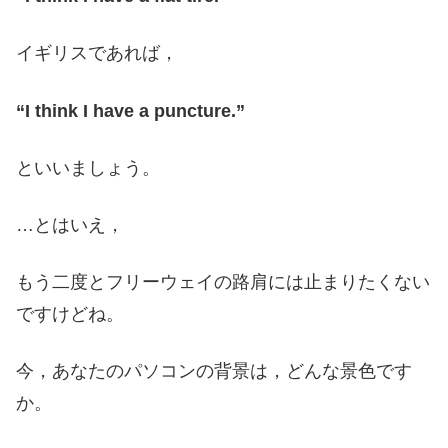
イギリスであれば，
“I think I have a puncture.”
といいましょう。
…とはいえ，
もう二度とフリーウェイの路肩には止まりたくない
ですけどね。
今，あなたのパソコンの背景は，どんな景色です
か。