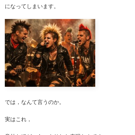
になってしまいます。
では，なんて言うのか。
実はこれ，