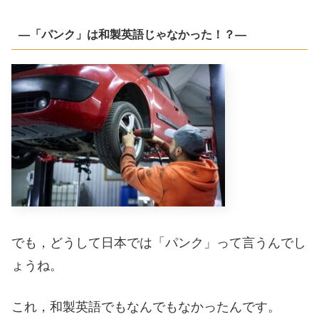
―「パンク」は和製英語じゃなかった！？―
でも，どうして日本では「パンク」って言うんでし
ょうね。
これ，和製英語でもなんでもなかったんです。