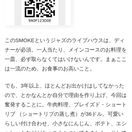
このSMOKEというジャズのライブハウスは、ディ
ナーが必須。一人当たり、メインコースのお料理を
一皿、必ず取らなくてはいけないんです。まぁここ
は一流のため、お食事のお高いこと。
でも、3年以上、ほとんどお出かけはしてなかった
ので、とかなんとか自分で理由を作り上げ、今回は
奮発することに。牛肉料理、ブレイズド・ショート
リブ （ショートリブの蒸し煮）が36ドル。可愛い
らしい付け合わせ、小さなにんじん、ポテト、エシ