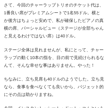
さて、今回のチャーラップトリオのチケット代は、
1番良い席がプレミアムシートで1名55ドル。横と
か後方はちょっと安めで、私が確保したピアノの真
横の席、パーシャルビュー（ステージが全部ちゃん
と見えるわけではない席）は40ドル。
ステージ全体は見れませんが、私にとって、チャー
ラップの動く10本の指を、目の前で見続けられるな
んて、そんな幸せな事はありません。やった！
ちなみに、立ち見席も40ドルのようでした。立ち見
なら、食事を食べなくても良いから、バジェット的
にその点は助かりますね。