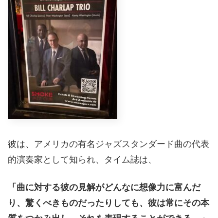
彼は、アメリカの有名ジャズスタンダード曲の代表
的演奏家として知られ、タイム誌は、
「曲に対する彼の見解がどんなに想像力に富んだ
り、驚くべきものだったりしても、彼は常にその本