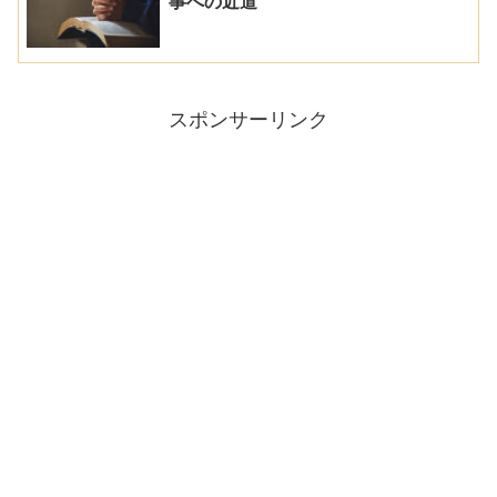
事への近道
スポンサーリンク