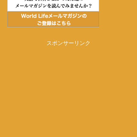
スポンサーリンク