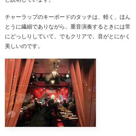
チャーラップのキーボードのタッチは、軽く、ほん
とうに繊細でありながら、重音演奏するときには常
にどっしりしていて、でもクリアで、音がとにかく
美しいのです。