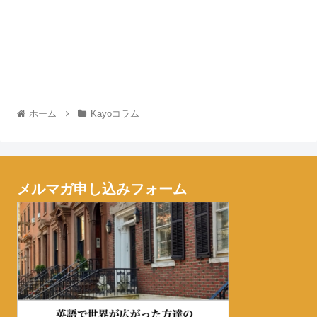
ホーム
Kayoコラム
メルマガ申し込みフォーム