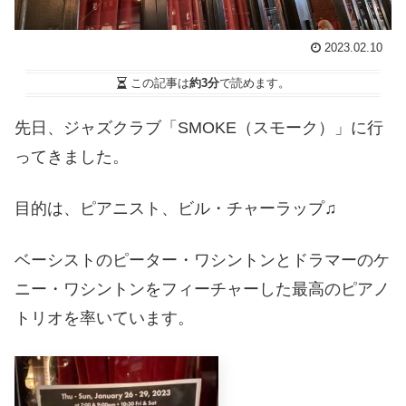
2023.02.10
この記事は
約3分
で読めます。
先日、ジャズクラブ「SMOKE（スモーク）」に行
ってきました。
目的は、ピアニスト、ビル・チャーラップ♫
ベーシストのピーター・ワシントンとドラマーのケ
ニー・ワシントンをフィーチャーした最高のピアノ
トリオを率いています。