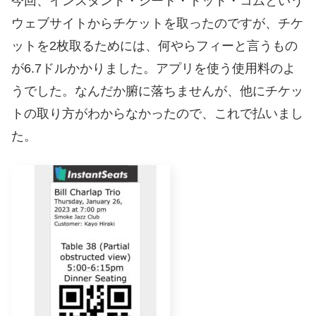
今回、インスタント・シート・ドット・コムという
ウェブサイトからチケットを取ったのですが、チケ
ットを2枚取るためには、何やらフィーと言うもの
が6.7ドルかかりました。アプリを使う使用料のよ
うでした。なんだか腑に落ちませんが、他にチケッ
トの取り方がわからなかったので、これで払いまし
た。