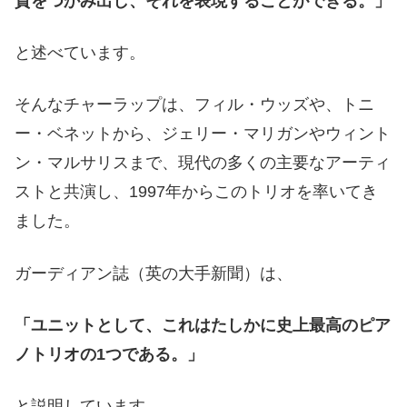
質をつかみ出し、それを表現することができる。」
と述べています。
そんなチャーラップは、フィル・ウッズや、トニ
ー・ベネットから、ジェリー・マリガンやウィント
ン・マルサリスまで、現代の多くの主要なアーティ
ストと共演し、1997年からこのトリオを率いてき
ました。
ガーディアン誌（英の大手新聞）は、
「ユニットとして、これはたしかに史上最高のピア
ノトリオの1つである。」
と説明しています。