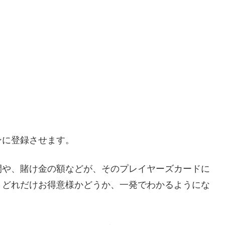
ンに登録させます。
間や、賭け金の額などが、そのプレイヤーズカードに
、どれだけお得意様かどうか、一発でわかるようにな