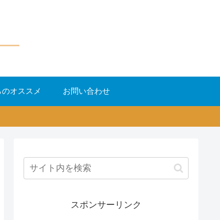
らのオススメ
お問い合わせ
スポンサーリンク