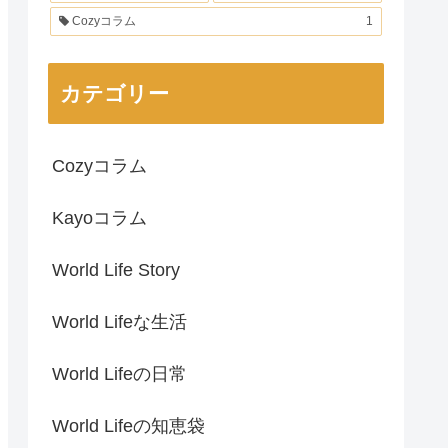
Cozyコラム
1
カテゴリー
Cozyコラム
Kayoコラム
World Life Story
World Lifeな生活
World Lifeの日常
World Lifeの知恵袋