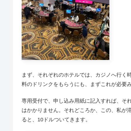
まず、それぞれのホテルでは、カジノへ行く
料のドリンクをもらうにも、まずこれが必要
専用受付で、申し込み用紙に記入すれば、そ
はかかりません。それどころか、この、私が
ると、10ドルついてきます。