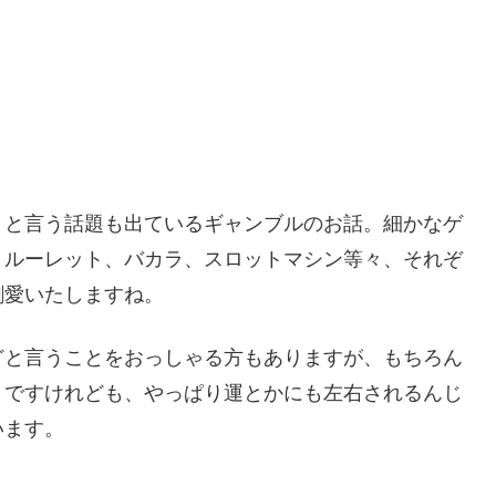
、と言う話題も出ているギャンブルのお話。細かなゲ
、ルーレット、バカラ、スロットマシン等々、それぞ
割愛いたしますね。
どと言うことをおっしゃる方もありますが、もちろん
うですけれども、やっぱり運とかにも左右されるんじ
います。