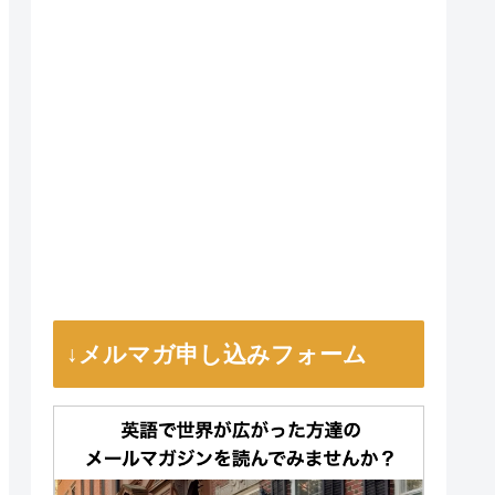
↓メルマガ申し込みフォーム