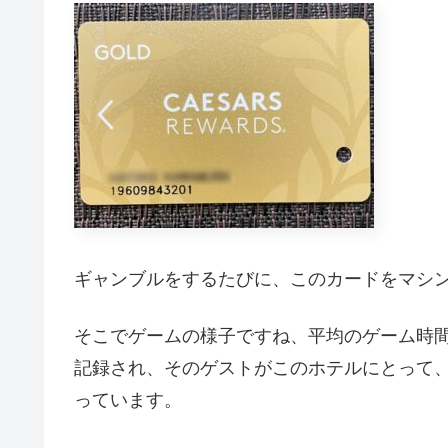
ギャンブルをするたびに、このカードをマシ
そこでゲームの様子ですね、平均のゲーム時
記録され、そのゲストがこのホテルにとって
っています。