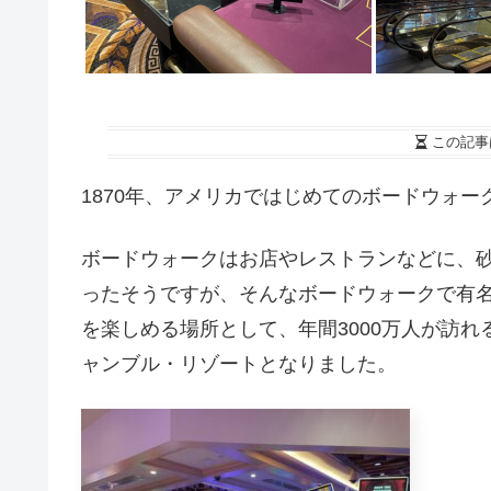
この記事
1870年、アメリカではじめてのボードウォ
ボードウォークはお店やレストランなどに、
ったそうですが、そんなボードウォークで有名
を楽しめる場所として、年間3000万人が訪
ャンブル・リゾートとなりました。