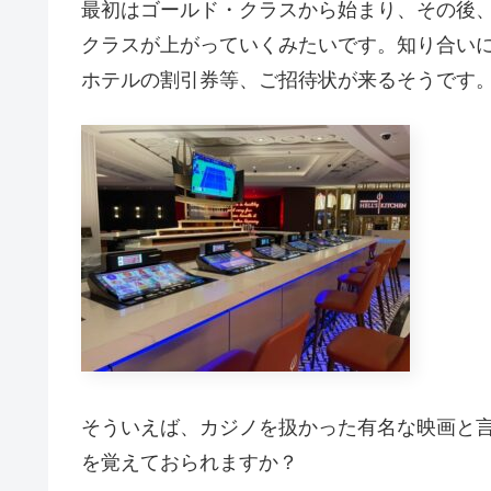
最初はゴールド・クラスから始まり、その後
クラスが上がっていくみたいです。知り合い
ホテルの割引券等、ご招待状が来るそうです
そういえば、カジノを扱かった有名な映画と言
を覚えておられますか？