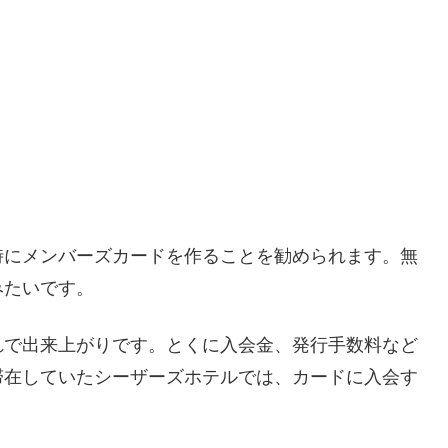
時にメンバーズカードを作ることを勧められます。無
みたいです。
れで出来上がりです。とくに入会金、発行手数料など
滞在していたシーザーズホテルでは、カードに入会す