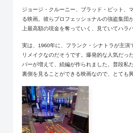
ジョージ・クルーニー、ブラッド・ピット、
る映画。彼らプロフェッショナルの強盗集団
上最高額の現金を奪っていく、見ていてハラハ
実は、1960年に、フランク・シナトラが主演
リメイクなのだそうです。爆発的な人気だったの
バーが増えて、続編が作られました。普段私
裏側を見ることができる映画なので、とても