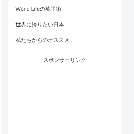
World Lifeの英語術
世界に誇りたい日本
私たちからのオススメ
スポンサーリンク