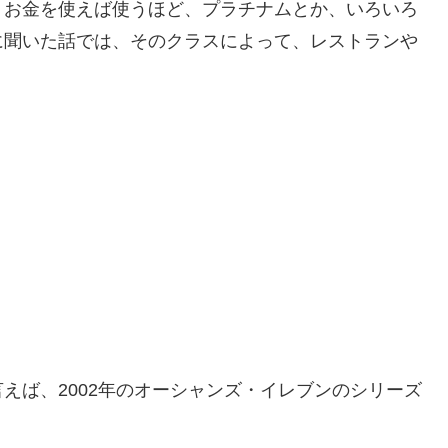
、お金を使えば使うほど、プラチナムとか、いろいろ
に聞いた話では、そのクラスによって、レストランや
。
えば、2002年のオーシャンズ・イレブンのシリーズ