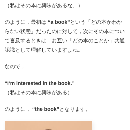
（私はその本に興味があるな。）
のように，最初は
“a book”
という「どの本かわか
らない状態」だったのに対して，次にその本につい
て言及するときは，お互い「どの本のことか」共通
認識として理解していますよね。
なので，
“I’m interested in the book.”
（私はその本に興味がある）
のように，
“the book”
となります。