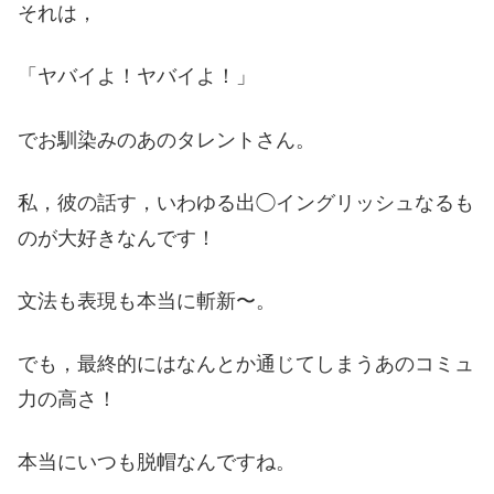
それは，
「ヤバイよ！ヤバイよ！」
でお馴染みのあのタレントさん。
私，彼の話す，いわゆる出◯イングリッシュなるも
のが大好きなんです！
文法も表現も本当に斬新〜。
でも，最終的にはなんとか通じてしまうあのコミュ
力の高さ！
本当にいつも脱帽なんですね。