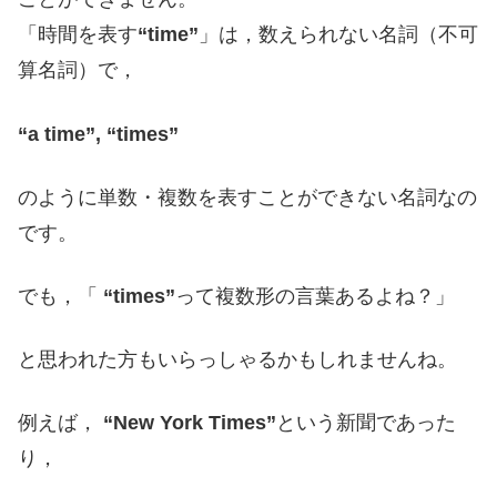
「時間を表す
“time”
」は，数えられない名詞（不可
算名詞）で，
“a time”, “times”
のように単数・複数を表すことができない名詞なの
です。
でも，「
“times”
って複数形の言葉あるよね？」
と思われた方もいらっしゃるかもしれませんね。
例えば，
“New York Times”
という新聞であった
り，