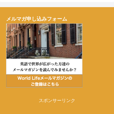
メルマガ申し込みフォーム
スポンサーリンク