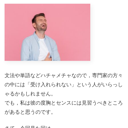
文法や単語などハチャメチャなので，専門家の方々
の中には「受け入れられない」という人がいらっし
ゃるかもしれません。
でも，私は彼の度胸とセンスには見習うべきところ
があると思うのです。