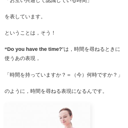
「お互い共通して認識している時間」
を表しています。
ということは，そう！
“Do you have the time?
”は，時間を尋ねるときに
使うあの表現，
「時間を持っていますか？＝（今）何時ですか？」
のように，時間を尋ねる表現になるんです。