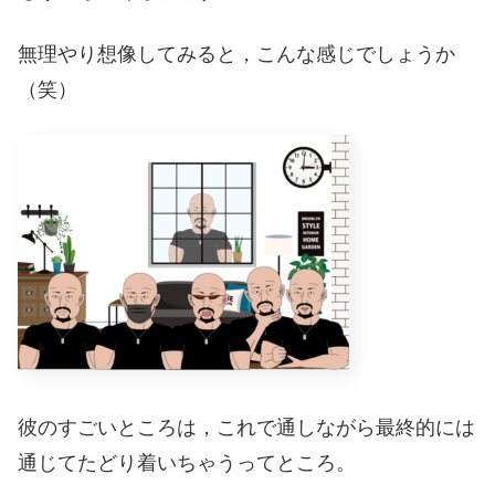
無理やり想像してみると，こんな感じでしょうか
（笑）
彼のすごいところは，これで通しながら最終的には
通じてたどり着いちゃうってところ。