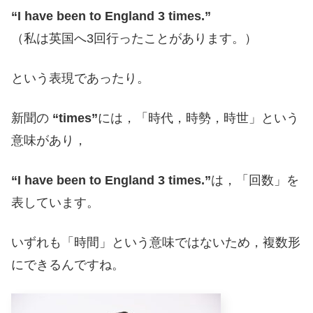
“I have been to England 3 times.”
（私は英国へ3回行ったことがあります。）
という表現であったり。
新聞の
“times”
には，「時代，時勢，時世」という
意味があり，
“I have been to England 3 times.”
は，「回数」を
表しています。
いずれも「時間」という意味ではないため，複数形
にできるんですね。