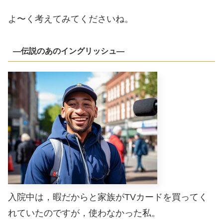
よ〜く考えてみてくださいね。
―伝説のあのイングリッシュ―
入院中は，暇だからと家族がTVカードを買ってく
れていたのですが，使わなかった私。