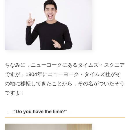
ちなみに，ニューヨークにあるタイムズ・スクエア
ですが，1904年にニューヨーク・タイムズ社がそ
の地に移転してきたことから，その名がついたそう
ですよ！
― “Do you have the time?”―