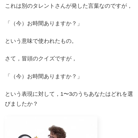
これは別のタレントさんが発した言葉なのですが，
「（今）お時間ありますか？」
という意味で使われたもの。
さて，冒頭のクイズですが，
「（今）お時間ありますか？」
という表現に対して，1〜3のうちあなたはどれを選
びましたか？