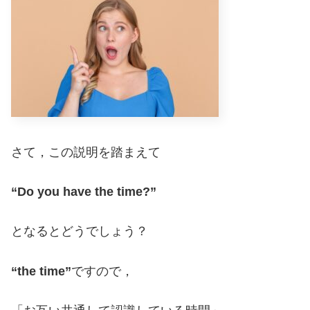
さて，この説明を踏まえて
“Do you have the time?”
となるとどうでしょう？
“the time”
ですので，