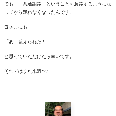
でも，「共通認識」ということを意識するようにな
ってから迷わなくなったんです。
皆さまにも，
「あ，覚えられた！」
と思っていただけたら幸いです。
それではまた来週〜♪