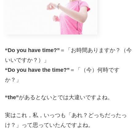
“Do you have time?”
＝「お時間ありますか？（今
いいですか？）」
“Do you have the time?”
＝「（今）何時です
か？」
“the”
があるとないとでは大違いですよね。
実はこれ，私，いっつも「あれ？どっちだったっ
け？」って思っていたんですよね。