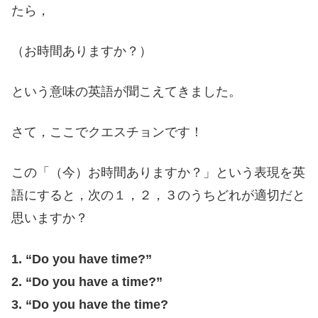
たら，
（お時間ありますか？）
という意味の英語が聞こえてきました。
さて，ここでクエスチョンです！
この「（今）お時間ありますか？」という表現を英
語にすると，次の１，２，３のうちどれが適切だと
思いますか？
1. “Do you have time?”
2. “Do you have a time?”
3. “Do you have the time?