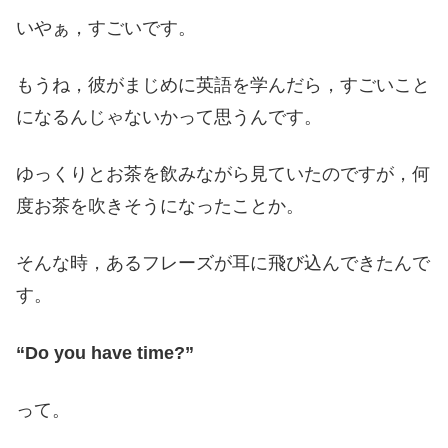
いやぁ，すごいです。
もうね，彼がまじめに英語を学んだら，すごいこと
になるんじゃないかって思うんです。
ゆっくりとお茶を飲みながら見ていたのですが，何
度お茶を吹きそうになったことか。
そんな時，あるフレーズが耳に飛び込んできたんで
す。
“Do you have time?”
って。