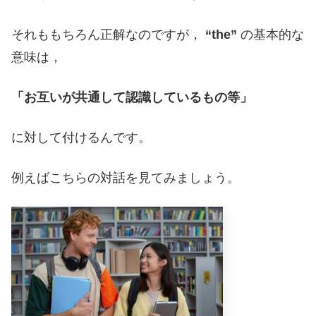
それももちろん正解なのですが，
“the”
の基本的な
意味は，
「お互いが共通して認識しているもの等」
に対して付けるんです。
例えばこちらの対話を見てみましょう。