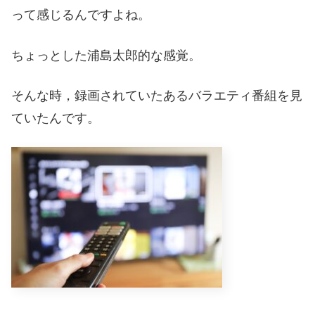
って感じるんですよね。
ちょっとした浦島太郎的な感覚。
そんな時，録画されていたあるバラエティ番組を見
ていたんです。