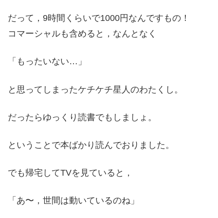
だって，9時間くらいで1000円なんですもの！
コマーシャルも含めると，なんとなく
「もったいない…」
と思ってしまったケチケチ星人のわたくし。
だったらゆっくり読書でもしましょ。
ということで本ばかり読んでおりました。
でも帰宅してTVを見ていると，
「あ〜，世間は動いているのね」