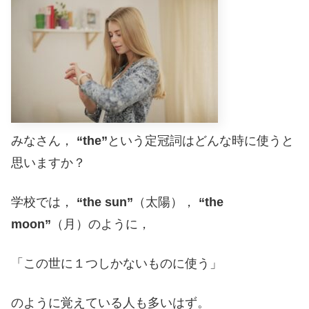
みなさん，
“the”
という定冠詞はどんな時に使うと
思いますか？
学校では，
“the sun”
（太陽），
“the
moon”
（月）のように，
「この世に１つしかないものに使う」
のように覚えている人も多いはず。