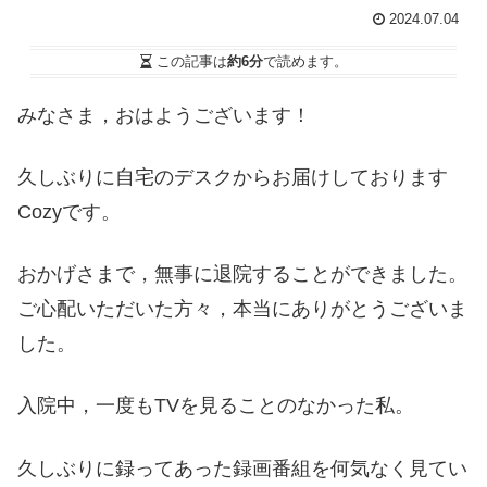
2024.07.04
この記事は
約6分
で読めます。
みなさま，おはようございます！
久しぶりに自宅のデスクからお届けしております
Cozyです。
おかげさまで，無事に退院することができました。
ご心配いただいた方々，本当にありがとうございま
した。
入院中，一度もTVを見ることのなかった私。
久しぶりに録ってあった録画番組を何気なく見てい