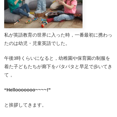
私が英語教育の世界に入った時，一番最初に携わっ
たのは幼児・児童英語でした。
午後3時くらいになると，幼稚園や保育園の制服を
着た子どもたちが廊下をパタパタと早足で歩いてき
て，
“Hellooooooo~~~~!”
と挨拶してきます。