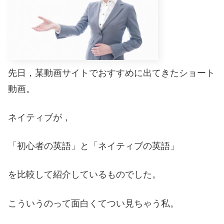
先日，某動画サイトでおすすめに出てきたショート
動画。
ネイティブが，
「初心者の英語」と「ネイティブの英語」
を比較して紹介しているものでした。
こういうのって面白くてつい見ちゃう私。