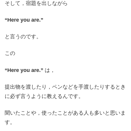
そして，宿題を出しながら
“Here you are.”
と言うのです。
この
“Here you are.”
は，
提出物を渡したり，ペンなどを手渡したりするとき
に必ず言うように教えるんです。
聞いたことや，使ったことがある人も多いと思いま
す。