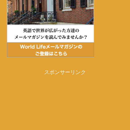
スポンサーリンク