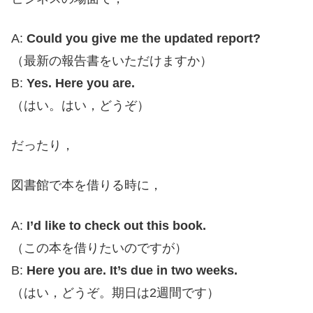
A:
Could you give me the updated report?
（最新の報告書をいただけますか）
B:
Yes. Here you are.
（はい。はい，どうぞ）
だったり，
図書館で本を借りる時に，
A:
I’d like to check out this book.
（この本を借りたいのですが）
B:
Here you are. It’s due in two weeks.
（はい，どうぞ。期日は2週間です）