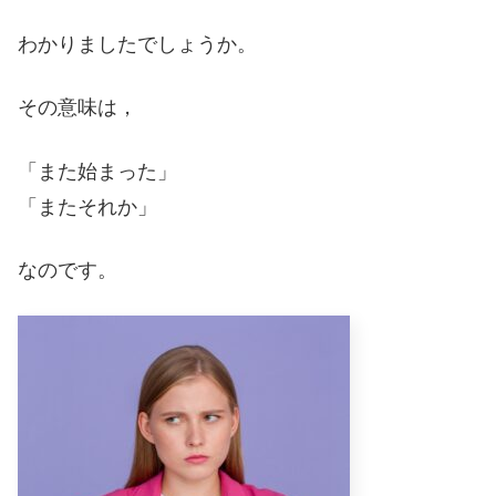
わかりましたでしょうか。
その意味は，
「また始まった」
「またそれか」
なのです。