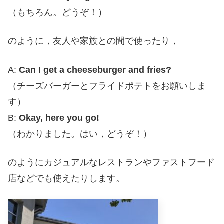
（もちろん。どうぞ！）
のように，友人や家族との間で使ったり，
A:
Can I get a cheeseburger and fries?
（チーズバーガーとフライドポテトをお願いしま
す）
B:
Okay, here you go!
（わかりました。はい，どうぞ！）
のようにカジュアルなレストランやファストフード
店などでも使えたりします。