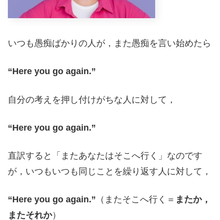
いつも愚痴ばかりの人が，また愚痴を言い始めたら
“Here you go again.”
自分の考えを押し付けがちな人に対して，
“Here you go again.”
直訳すると「またあなたはそこへ行く」なのです
が，いつもいつも同じことを繰り返す人に対して，
“Here you go again.”
（またそこへ行く＝
またか，
またそれか
）