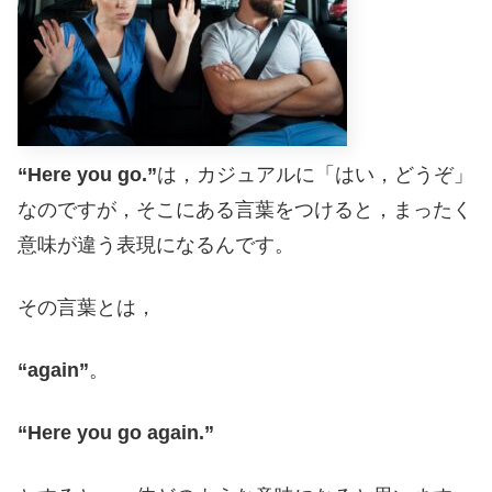
“Here you go.”
は，カジュアルに「はい，どうぞ」
なのですが，そこにある言葉をつけると，まったく
意味が違う表現になるんです。
その言葉とは，
“again”
。
“Here you go again.”