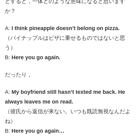
とすると，一体どのような意味になると思います
か？
A:
I think pineapple doesn’t belong on pizza.
（パイナップルはピザに乗せるものではないと思
う）
B:
Here you go again.
だったり，
A:
My boyfriend still hasn’t texted me back. He
always leaves me on read.
（彼氏から返信が来ない。いつも既読無視なんだよ
ね）
B:
Here you go again…