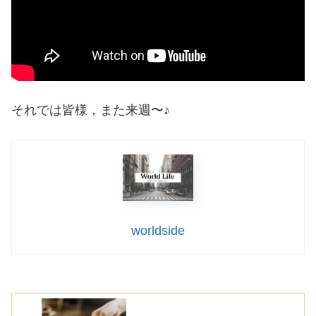
それでは皆様，また来週〜♪
worldside