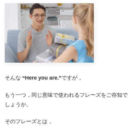
そんな
“Here you are.”
ですが，
もう一つ，同じ意味で使われるフレーズをご存知で
しょうか。
そのフレーズとは，