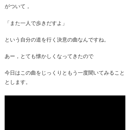
がついて，
「また一人で歩きだすよ」
という自分の道を行く決意の曲なんですね。
あー，とても懐かしくなってきたので
今日はこの曲をじっくりともう一度聞いてみること
とします。