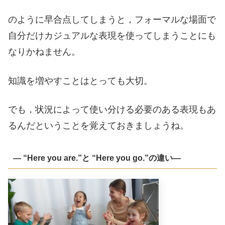
のように早合点してしまうと，フォーマルな場面で
自分だけカジュアルな表現を使ってしまうことにも
なりかねません。
知識を増やすことはとっても大切。
でも，状況によって使い分ける必要のある表現もあ
るんだということを覚えておきましょうね。
― “Here you are.”と “Here you go.”の違い―