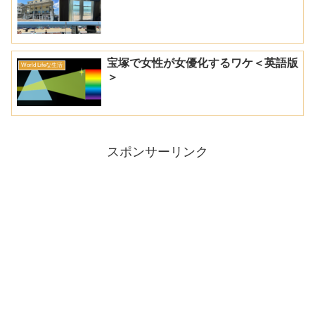
宝塚で女性が女優化するワケ＜英語版
World Lifeな生活
＞
スポンサーリンク