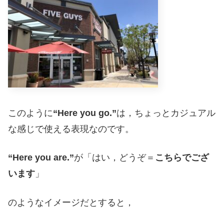
このように
“Here you go.”
は，ちょっとカジュアル
な感じで使える表現なのです。
“Here you are.”
が「はい，どうぞ＝
こちらでござ
います
」
のようなイメージだとすると，