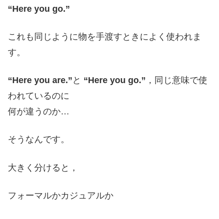
“Here you go.”
これも同じように物を手渡すときによく使われま
す。
“Here you are.”
と
“Here you go.”
，同じ意味で使
われているのに
何が違うのか…
そうなんです。
大きく分けると，
フォーマルかカジュアルか