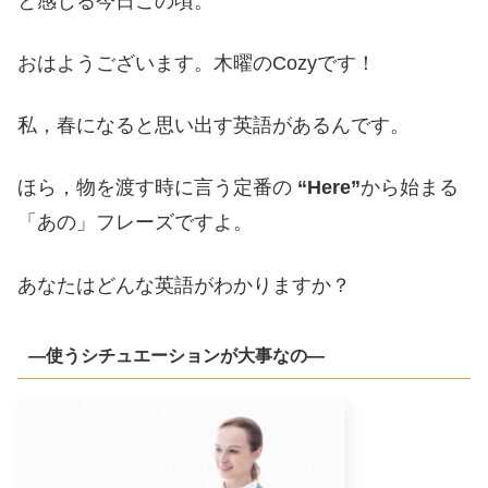
と感じる今日この頃。
おはようございます。木曜のCozyです！
私，春になると思い出す英語があるんです。
ほら，物を渡す時に言う定番の
“Here”
から始まる
「あの」フレーズですよ。
あなたはどんな英語がわかりますか？
―使うシチュエーションが大事なの―