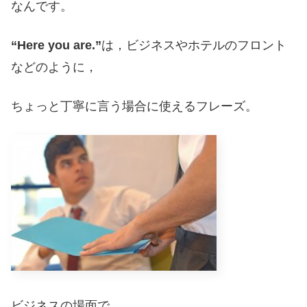
なんです。
“Here you are.”
は，ビジネスやホテルのフロント
などのように，
ちょっと丁寧に言う場合に使えるフレーズ。
ビジネスの場面で，