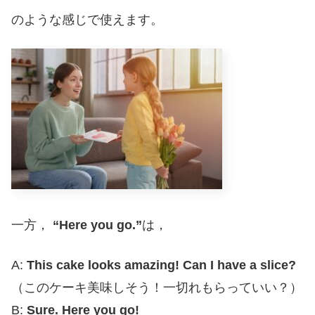
のような感じで使えます。
一方，
“Here you go.”
は，
A:
This cake looks amazing! Can I have a slice?
（このケーキ美味しそう！一切れもらっていい？）
B:
Sure. Here you go!