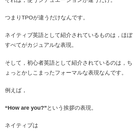
それは，使うシチュエーションが違うだけ。
つまりTPOが違うだけなんです。
ネイティブ英語として紹介されているものは，ほぼ
すべてがカジュアルな表現。
そして，初心者英語として紹介されているのは，ち
ょっとかしこまったフォーマルな表現なんです。
例えば，
“How are you?”
という挨拶の表現。
ネイティブは