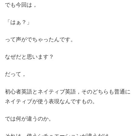
でも今回は，
「はぁ？」
って声がでちゃったんです。
なぜだと思います？
だって，
初心者英語とネイティブ英語，そのどちらも普通に
ネイティブが使う表現なんですもの。
では何が違うのか。