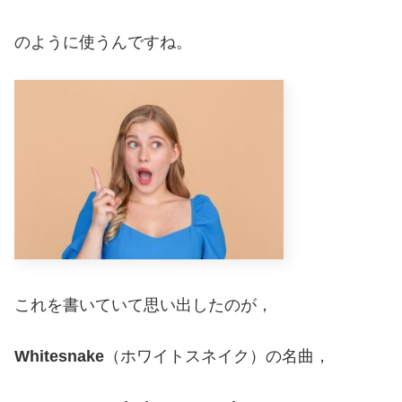
のように使うんですね。
これを書いていて思い出したのが，
Whitesnake
（ホワイトスネイク）の名曲，