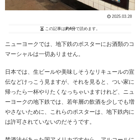
2025.03.28
この記事は
約4分
で読めます。
ニューヨークでは、地下鉄のポスターにお酒類のコ
マーシャルは一切ありません。
日本では、生ビールや美味しそうなリキュールの宣
伝などけっこう見ますが、それを見ると、つい家に
帰ったら一杯やりたくなっちゃいますけれど、ニュ
ーヨークの地下鉄では、若年層の飲酒を少しでも増
やさないために、これらのポスターは、地下鉄内に
は許可されていないのだそうです。
禁酒法があった国アメリカですから、アルコールに