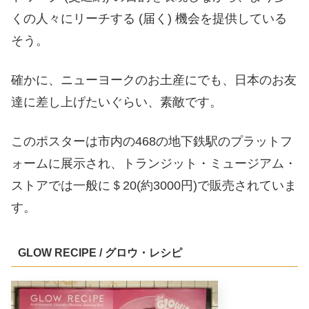
くの人々にリーチする (届く) 機会を提供している
そう。
確かに、ニューヨークのお土産にでも、日本のお友
達に差し上げたいぐらい、素敵です。
このポスターは市内の468の地下鉄駅のプラットフ
ォームに展示され、トランジット・ミュージアム・
ストアでは一般に＄20(約3000円)で販売されていま
す。
GLOW RECIPE / グロウ・レシピ