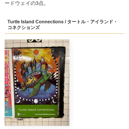
ードウェイの3点。
Turtle Island Connections / タートル・アイランド・
コネクションズ