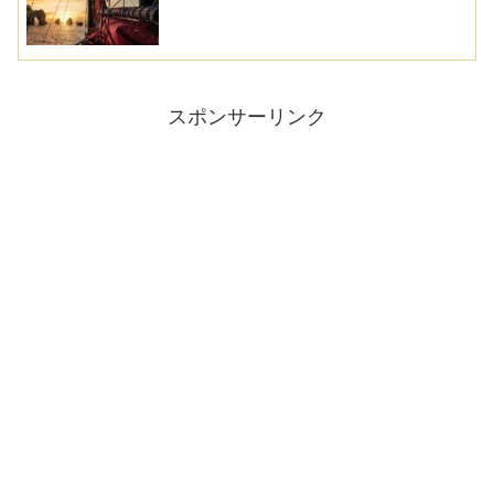
スポンサーリンク