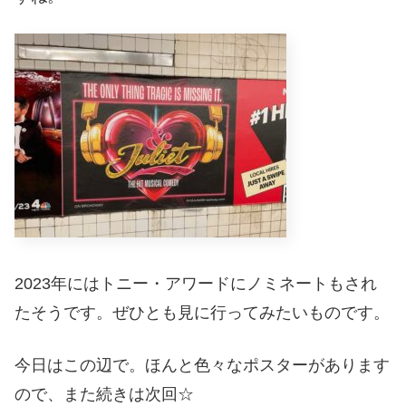
2023年にはトニー・アワードにノミネートもされ
たそうです。ぜひとも見に行ってみたいものです。
今日はこの辺で。ほんと色々なポスターがあります
ので、また続きは次回☆