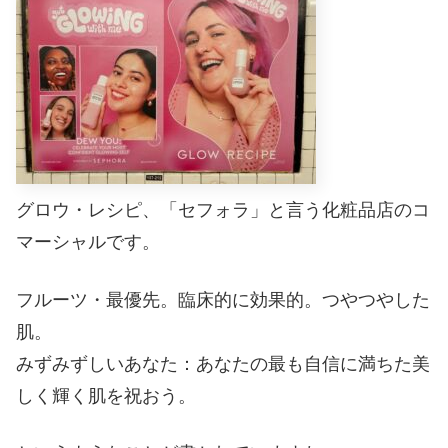
グロウ・レシピ、「セフォラ」と言う化粧品店のコ
マーシャルです。
フルーツ・最優先。臨床的に効果的。つやつやした
肌。
みずみずしいあなた：あなたの最も自信に満ちた美
しく輝く肌を祝おう。