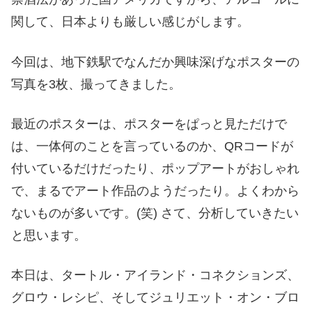
関して、日本よりも厳しい感じがします。
今回は、地下鉄駅でなんだか興味深げなポスターの
写真を3枚、撮ってきました。
最近のポスターは、ポスターをぱっと見ただけで
は、一体何のことを言っているのか、QRコードが
付いているだけだったり、ポップアートがおしゃれ
で、まるでアート作品のようだったり。よくわから
ないものが多いです。(笑) さて、分析していきたい
と思います。
本日は、タートル・アイランド・コネクションズ、
グロウ・レシピ、そしてジュリエット・オン・ブロ