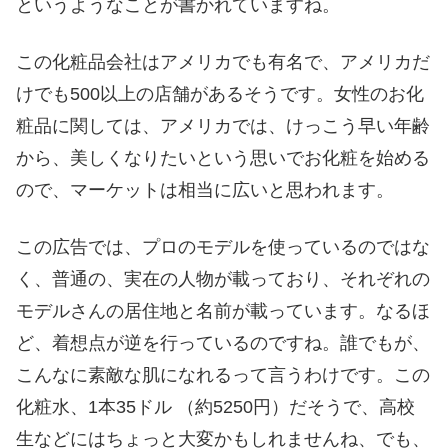
というようなことが書かれていますね。
この化粧品会社はアメリカでも有名で、アメリカだ
けでも500以上の店舗があるそうです。女性のお化
粧品に関しては、アメリカでは、けっこう早い年齢
から、美しくなりたいという思いでお化粧を始める
ので、マーケットは相当に広いと思われます。
この広告では、プロのモデルを使っているのではな
く、普通の、実在の人物が載っており、それぞれの
モデルさんの居住地と名前が載っています。なるほ
ど、着想点が逆を行っているのですね。誰でもが、
こんなに素敵な肌になれるって言うわけです。この
化粧水、1本35ドル （約5250円）だそうで、高校
生などにはちょっと大変かもしれませんね、でも、