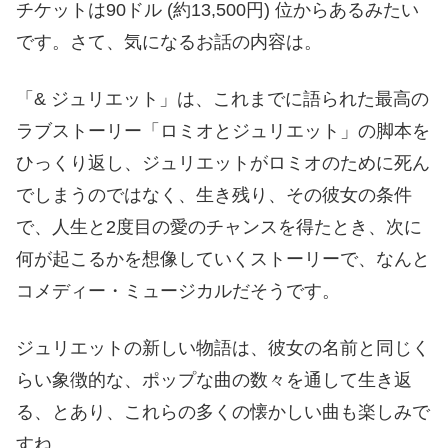
チケットは90ドル (約13,500円) 位からあるみたい
です。さて、気になるお話の内容は。
「& ジュリエット」は、これまでに語られた最高の
ラブストーリー「ロミオとジュリエット」の脚本を
ひっくり返し、ジュリエットがロミオのために死ん
でしまうのではなく、生き残り、その彼女の条件
で、人生と2度目の愛のチャンスを得たとき、次に
何が起こるかを想像していくストーリーで、なんと
コメディー・ミュージカルだそうです。
ジュリエットの新しい物語は、彼女の名前と同じく
らい象徴的な、ポップな曲の数々を通して生き返
る、とあり、これらの多くの懐かしい曲も楽しみで
すね。