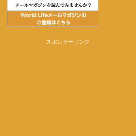
スポンサーリンク