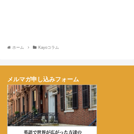
ホーム
Kayoコラム
メルマガ申し込みフォーム