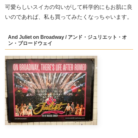
可愛らしいスイカの匂いがして科学的にもお肌に良
いのであれば、私も買ってみたくなっちゃいます。
And Juliet on Broadway / アンド・ジュリエット・オ
ン・ブロードウェイ