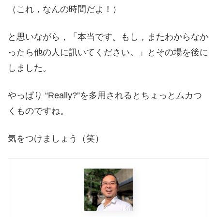
（これ，なんの時間だよ！）
と思いながら，「本当です。もし，またわからなか
ったら他の人に訊いてください。」とその場を後に
しました。
やっぱり “Really?”を多用されるとちょっとムカつ
くものですね。
気をつけましょう（笑）