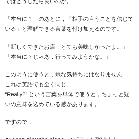
ではどうしたら良いのか。
「本当に？」のあとに，「相手の言うことを信じて
いる」と理解できる言葉を付け加えるのです。
「新しくできたお店，とても美味しかったよ。」
「本当に？じゃあ，行ってみようかな。」
このように使うと，嫌な気持ちにはなりません。
これは英語でも全く同じ。
“Really?” という言葉を単体で使うと，ちょっと疑
いの意味を込めている感があります。
ですので，