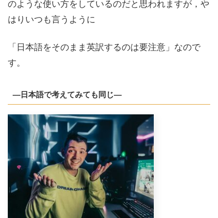
のような使い方をしているのだと思われますが，や
はりいつも言うように
「日本語をそのまま英訳するのは要注意」なので
す。
―日本語で考えてみても同じ―