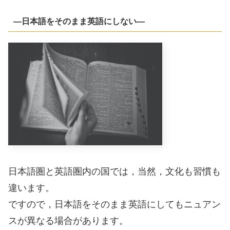
―日本語をそのまま英語にしない―
日本語圏と英語圏内の国では，当然，文化も習慣も
違います。
ですので，日本語をそのまま英語にしてもニュアン
スが異なる場合があります。