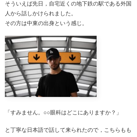
そういえば先日，自宅近くの地下鉄の駅である外国
人から話しかけられました。
その方は中東の出身という感じ。
「すみません。○○眼科はどこにありますか？」
と丁寧な日本語で話して来られたので，こちらもも