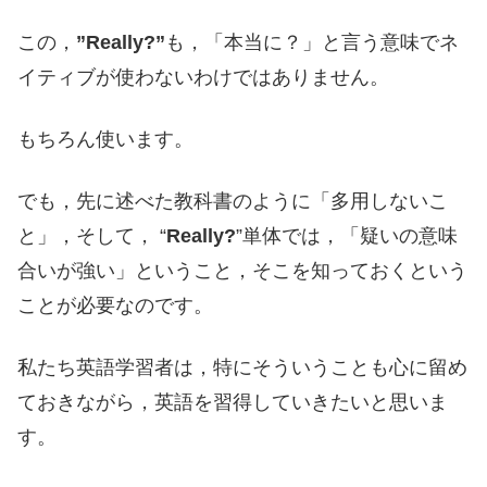
この，
”Really?”
も，「本当に？」と言う意味でネ
イティブが使わないわけではありません。
もちろん使います。
でも，先に述べた教科書のように「多用しないこ
と」，そして， “
Really?
”単体では，「疑いの意味
合いが強い」ということ，そこを知っておくという
ことが必要なのです。
私たち英語学習者は，特にそういうことも心に留め
ておきながら，英語を習得していきたいと思いま
す。