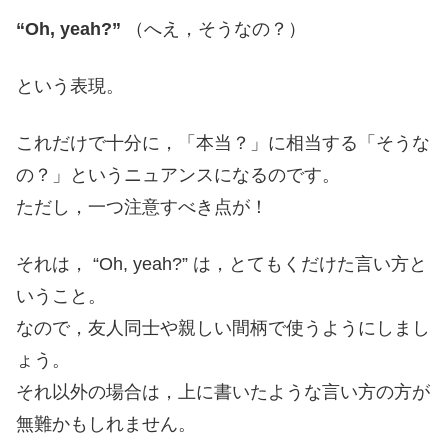
“Oh, yeah?”
（へえ，そうなの？）
という表現。
これだけで十分に，「本当？」に相当する「そうな
の？」というニュアンスになるのです。
ただし，一つ注意すべき点が！
それは， “Oh, yeah?” は，とてもくだけた言い方と
いうこと。
なので，友人同士や親しい間柄で使うようにしまし
ょう。
それ以外の場合は，上に書いたような言い方の方が
無難かもしれません。