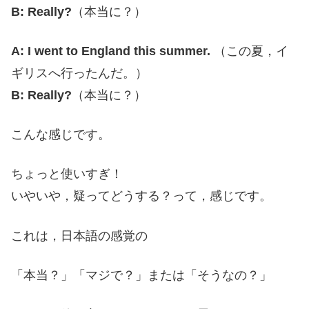
B: Really?
（本当に？）
A: I went to England this summer.
（この夏，イ
ギリスへ行ったんだ。）
B: Really?
（本当に？）
こんな感じです。
ちょっと使いすぎ！
いやいや，疑ってどうする？って，感じです。
これは，日本語の感覚の
「本当？」「マジで？」または「そうなの？」