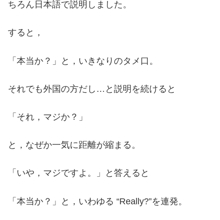
ちろん日本語で説明しました。
すると，
「本当か？」と，いきなりのタメ口。
それでも外国の方だし…と説明を続けると
「それ，マジか？」
と，なぜか一気に距離が縮まる。
「いや，マジですよ。」と答えると
「本当か？」と，いわゆる “Really?”を連発。