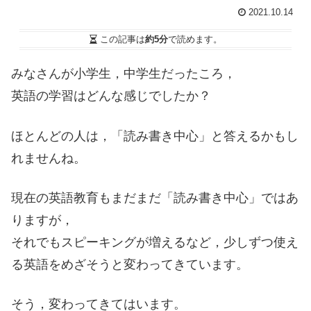
2021.10.14
この記事は
約5分
で読めます。
みなさんが小学生，中学生だったころ，
英語の学習はどんな感じでしたか？
ほとんどの人は，「読み書き中心」と答えるかもし
れませんね。
現在の英語教育もまだまだ「読み書き中心」ではあ
りますが，
それでもスピーキングが増えるなど，少しずつ使え
る英語をめざそうと変わってきています。
そう，変わってきてはいます。