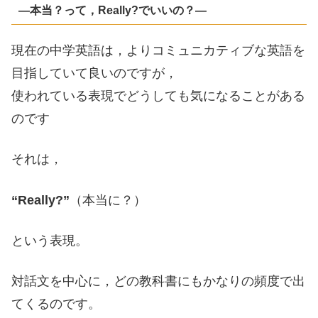
―本当？って，Really?でいいの？―
現在の中学英語は，よりコミュニカティブな英語を
目指していて良いのですが，
使われている表現でどうしても気になることがある
のです
それは，
“Really?”
（本当に？）
という表現。
対話文を中心に，どの教科書にもかなりの頻度で出
てくるのです。