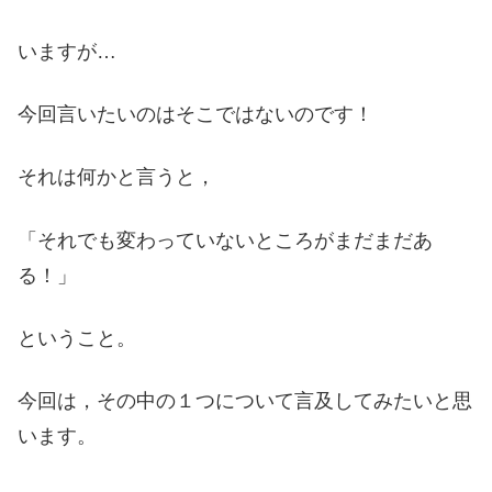
いますが…
今回言いたいのはそこではないのです！
それは何かと言うと，
「それでも変わっていないところがまだまだあ
る！」
ということ。
今回は，その中の１つについて言及してみたいと思
います。