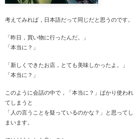
考えてみれば，日本語だって同じだと思うのです。
「昨日，買い物に行ったんだ。」
「本当に？」
「新しくできたお店，とても美味しかったよ。」
「本当に？」
このように会話の中で，「本当に？」ばかり使われ
てしまうと
「人の言うことを疑っているのかな？」と思ってし
まいます。