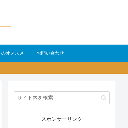
らのオススメ
お問い合わせ
スポンサーリンク