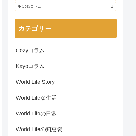
Cozyコラム
1
カテゴリー
Cozyコラム
Kayoコラム
World Life Story
World Lifeな生活
World Lifeの日常
World Lifeの知恵袋