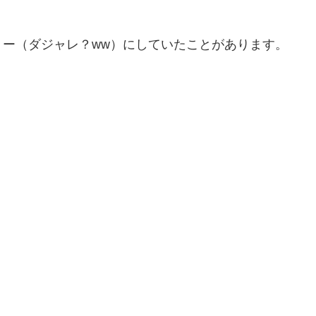
。
ー（ダジャレ？ww）にしていたことがあります。