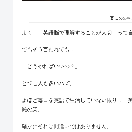
この記事
よく，「英語脳で理解することが大切」って
でもそう言われても，
「どうやればいいの？」
と悩む人も多いハズ。
よほど毎日を英語で生活していない限り，「
難の業。
確かにそれは間違いではありません。