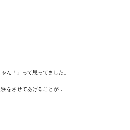
じゃん！」って思ってました。
経験をさせてあげることが，