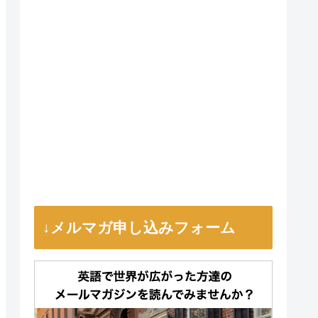
↓メルマガ申し込みフォーム