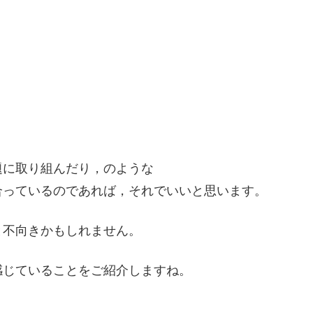
題に取り組んだり，のような
合っているのであれば，それでいいと思います。
と不向きかもしれません。
感じていることをご紹介しますね。