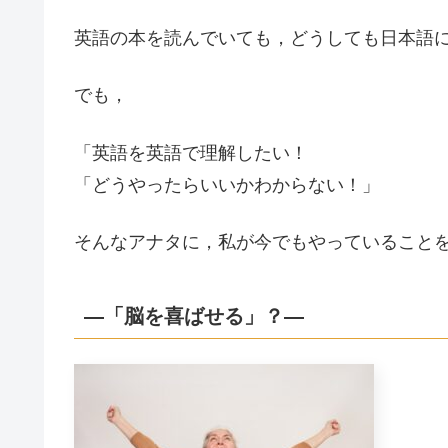
英語の本を読んでいても，どうしても日本語
でも，
「英語を英語で理解したい！
「どうやったらいいかわからない！」
そんなアナタに，私が今でもやっていること
―「脳を喜ばせる」？―