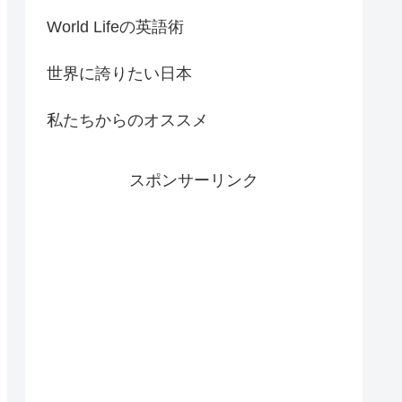
World Lifeの英語術
世界に誇りたい日本
私たちからのオススメ
スポンサーリンク