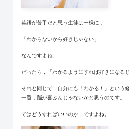
英語が苦手だと思う生徒は一様に，
「わからないから好きじゃない」
なんですよね。
だったら，「わかるようにすれば好きになる
それと同じで，自分にも「わかる！」という
一番，脳が喜ぶんじゃないかと思うのです。
ではどうすればいいのか，ですよね。