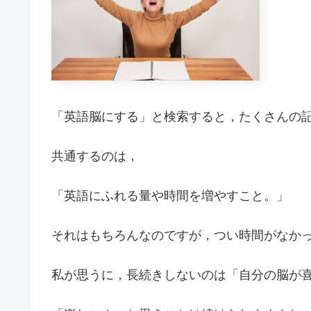
「英語脳にする」と検索すると，たくさんの
共通するのは，
「英語にふれる量や時間を増やすこと。」
それはもちろんなのですが，つい時間がなか
私が思うに，長続きしないのは「自分の脳が