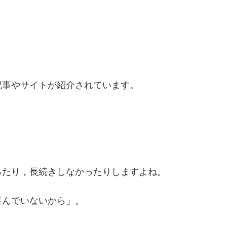
記事やサイトが紹介されています。
ったり，長続きしなかったりしますよね。
喜んでいないから」。