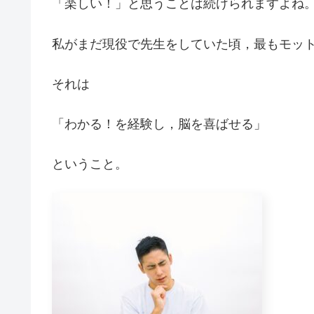
「楽しい！」と思うことは続けられますよね
私がまだ現役で先生をしていた頃，最もモット
それは
「わかる！を経験し，脳を喜ばせる」
ということ。