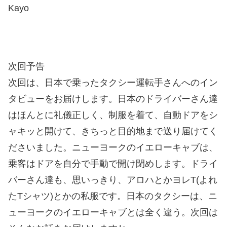
Kayo
次回予告
次回は、日本で乗ったタクシー運転手さんへのイン
タビューをお届けします。日本のドライバーさん達
はほんとに礼儀正しく、制服を着て、自動ドアをシ
ャキッと開けて、きちっと目的地まで送り届けてく
ださいました。ニューヨークのイエローキャブは、
乗客はドアを自分で手動で開け閉めします。ドライ
バーさん達も、思いっきり、アロハとかヨレT(よれ
たTシャツ)とかの私服です。日本のタクシーは、ニ
ューヨークのイエローキャブとは全く違う。次回は