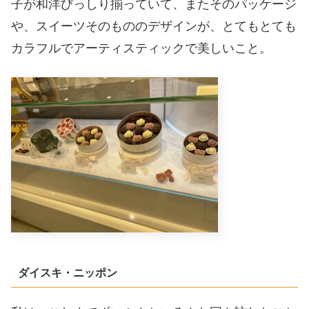
子が和洋びっしり揃っていて、またそのパッケージ
や、スイーツそのもののデザインが、とてもとても
カラフルでアーティスティックで美しいこと。
ダイスキ・ニッポン