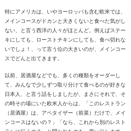
特にアメリカは、いやヨーロッパも含む欧米では、
メインコースがドカンと大きくないと食べた気がし
ない、と言う西洋の人々がほとんど。例えばステー
キにしても、ローストチキンにしても、食べ切れな
いでしょ！、って言う位の大きいのが、メインコー
スでどんと出てきます。
以前、居酒屋などでも、多くの種類をオーダーし
て、みんなで少しずつ取り分けて食べるのが好きな
日本人、と言う話をしましたが、まさにそれで、そ
の時その場にいた欧米人からは、「このレストラン
（居酒屋）は、アペタイザー（前菜）だけで、メイ
ンコースはないの？」「なら、これから別のレスト