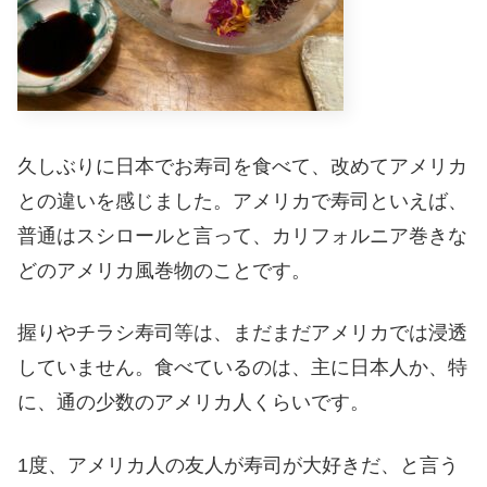
久しぶりに日本でお寿司を食べて、改めてアメリカ
との違いを感じました。アメリカで寿司といえば、
普通はスシロールと言って、カリフォルニア巻きな
どのアメリカ風巻物のことです。
握りやチラシ寿司等は、まだまだアメリカでは浸透
していません。食べているのは、主に日本人か、特
に、通の少数のアメリカ人くらいです。
1度、アメリカ人の友人が寿司が大好きだ、と言う