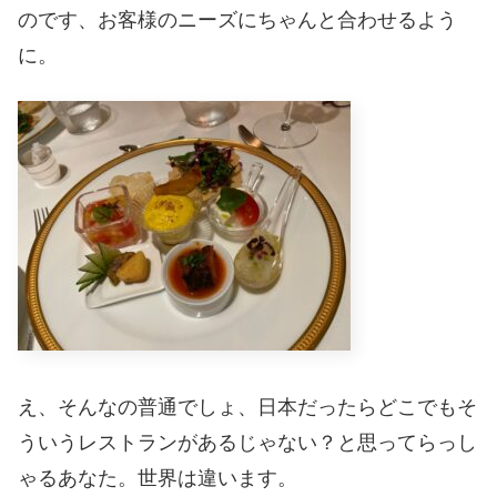
のです、お客様のニーズにちゃんと合わせるよう
に。
え、そんなの普通でしょ、日本だったらどこでもそ
ういうレストランがあるじゃない？と思ってらっし
ゃるあなた。世界は違います。