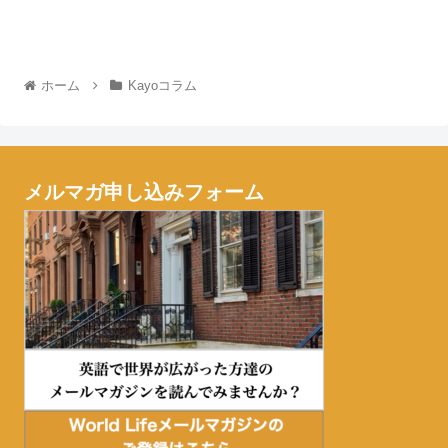
ホーム
Kayoコラム
メルマガ申し込みフォーム