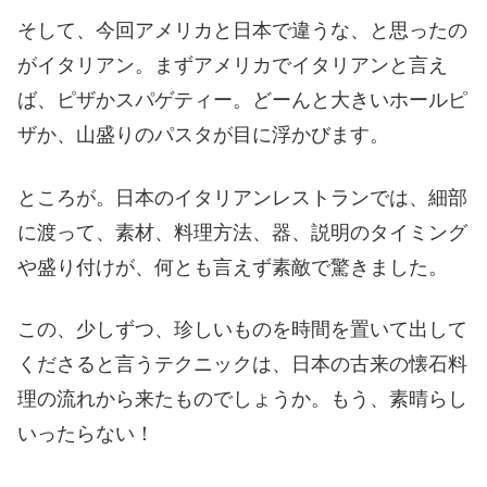
そして、今回アメリカと日本で違うな、と思ったの
がイタリアン。まずアメリカでイタリアンと言え
ば、ピザかスパゲティー。どーんと大きいホールピ
ザか、山盛りのパスタが目に浮かびます。
ところが。日本のイタリアンレストランでは、細部
に渡って、素材、料理方法、器、説明のタイミング
や盛り付けが、何とも言えず素敵で驚きました。
この、少しずつ、珍しいものを時間を置いて出して
くださると言うテクニックは、日本の古来の懐石料
理の流れから来たものでしょうか。もう、素晴らし
いったらない！