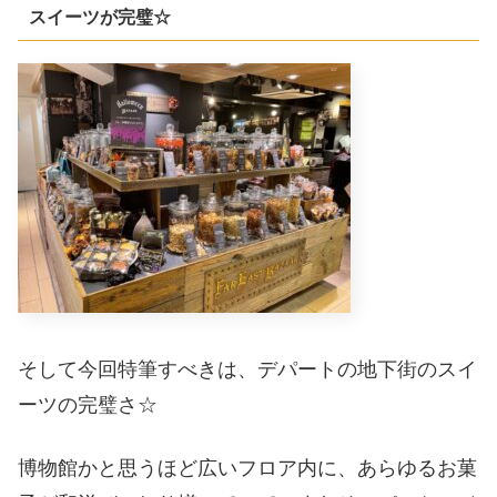
スイーツが完璧☆
そして今回特筆すべきは、デパートの地下街のスイ
ーツの完璧さ☆
博物館かと思うほど広いフロア内に、あらゆるお菓