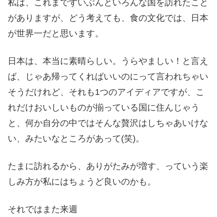
私は、これまでずいぶんといろんな国を訪れたこと
がありますが、どう考えても、食の文化では、日本
が世界一だと思います。
日本は、本当に素晴らしい。うらやましい！と言え
ば、じゃあ帰ってくればいいのにって言われちゃい
そうだけれど、それも1つのアイディアですが、こ
れだけおいしいものが揃っている国に住んじゃう
と、何か自分の中ではそんな贅沢はしちゃあいけな
い、みたいなところがあって(笑)。
たまに訪れるから、ありがたみが増す、っていう楽
しみ方が私にはちょうど良いのかも。
それではまた来週