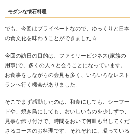
モダンな懐石料理
でも、今回はプライベートなので、ゆっくりと日本
の食文化を味わうことができました☆
今回の訪日の目的は、ファミリービジネス(家族の
用事)で、多くの人々と会うことになっています。
お食事をしながらの会見も多く、いろいろなレスト
ランへ行く機会がありました。
そこでまず感動したのは、和食にしても、シーフー
ドや、焼き鳥にしても、おいしいものを少しずつ、
見事な飾り付けで、時間をおいて何皿も出してくだ
さるコースのお料理です。それぞれに、凝っている