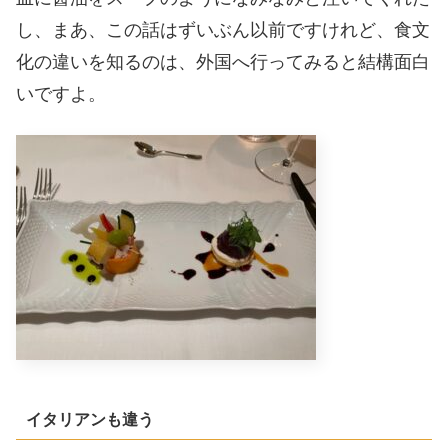
し、まあ、この話はずいぶん以前ですけれど、食文
化の違いを知るのは、外国へ行ってみると結構面白
いですよ。
イタリアンも違う