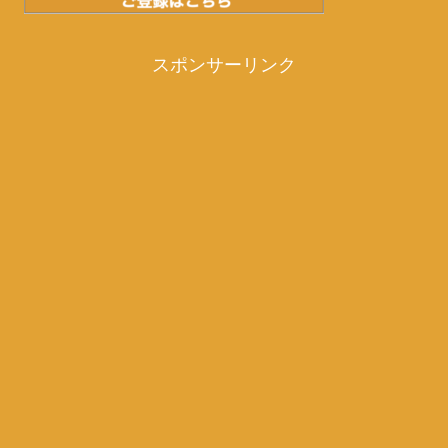
スポンサーリンク