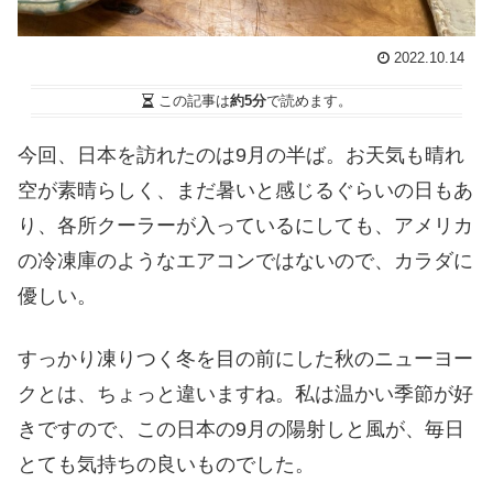
2022.10.14
この記事は
約5分
で読めます。
今回、日本を訪れたのは9月の半ば。お天気も晴れ
空が素晴らしく、まだ暑いと感じるぐらいの日もあ
り、各所クーラーが入っているにしても、アメリカ
の冷凍庫のようなエアコンではないので、カラダに
優しい。
すっかり凍りつく冬を目の前にした秋のニューヨー
クとは、ちょっと違いますね。私は温かい季節が好
きですので、この日本の9月の陽射しと風が、毎日
とても気持ちの良いものでした。