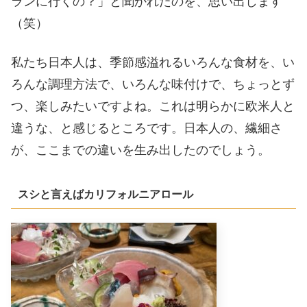
ランに行くの？」と聞かれたのを、思い出します
（笑）
私たち日本人は、季節感溢れるいろんな食材を、い
ろんな調理方法で、いろんな味付けで、ちょっとず
つ、楽しみたいですよね。これは明らかに欧米人と
違うな、と感じるところです。日本人の、繊細さ
が、ここまでの違いを生み出したのでしょう。
スシと言えばカリフォルニアロール