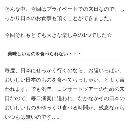
そんな中、今回はプライベートでの来日なので、し
っかり日本のお食事も頂くことができました。
今回それもとても大きな楽しみの1つでした☆
美味しいものを食べられない・・・
毎度、日本にせっかく行くのなら、お腹いっぱい、
おいしい日本のものを食べてらっしゃい、とよく言
われます。でも例年、コンサートツアーのための来
日なので、毎日演奏に追われ、なかなかその日本の
おいしいものをゆっくり食べる時間が、残念ながら
いつもは無いのです…。